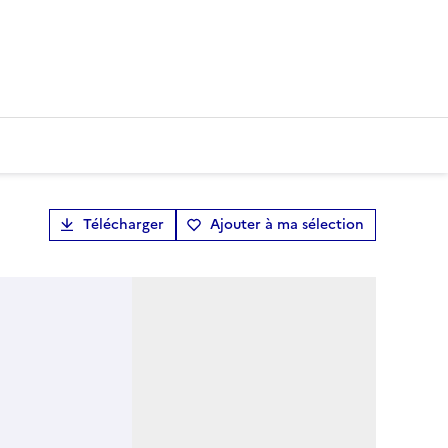
Télécharger
Ajouter à ma sélection