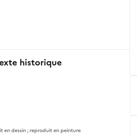
exte historique
it en dessin ; reproduit en peinture