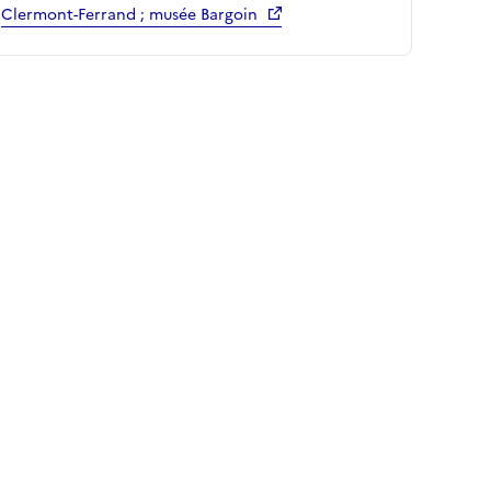
Clermont-Ferrand ; musée Bargoin