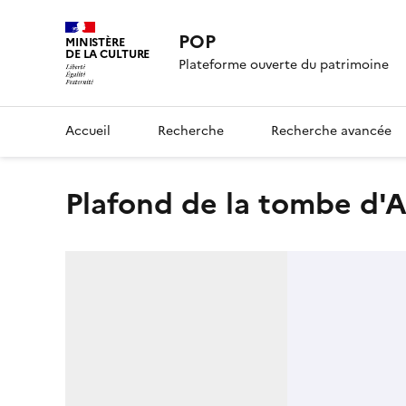
POP
MINISTÈRE
DE LA CULTURE
Plateforme ouverte du patrimoine
Accueil
Recherche
Recherche avancée
Plafond de la tombe d'