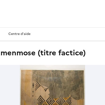
Centre d'aide
Amenmose (titre factice)