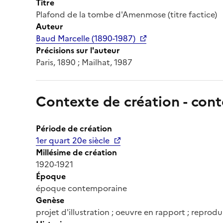
Titre
Plafond de la tombe d'Amenmose (titre factice)
Auteur
Baud Marcelle (1890-1987)
Précisions sur l'auteur
Paris, 1890 ; Mailhat, 1987
Contexte de création - cont
Période de création
1er quart 20e siècle
Millésime de création
1920-1921
Époque
époque contemporaine
Genèse
projet d'illustration ; oeuvre en rapport ; reprodu