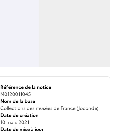
Référence de la notice
M0120011045
Nom de la base
Collections des musées de France (Joconde)
Date de création
10 mars 2021
Date de mise à jour