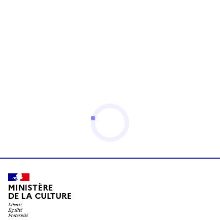
MINISTÈRE
DE LA CULTURE