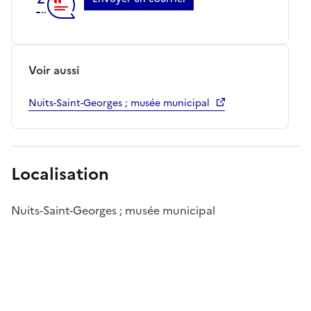
Voir aussi
Nuits-Saint-Georges ; musée municipal
Localisation
Nuits-Saint-Georges ; musée municipal