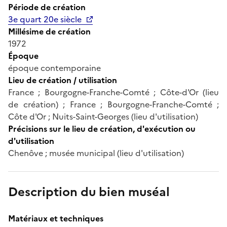
Période de création
3e quart 20e siècle
Millésime de création
1972
Époque
époque contemporaine
Lieu de création / utilisation
France ; Bourgogne-Franche-Comté ; Côte-d'Or (lieu
de création) ; France ; Bourgogne-Franche-Comté ;
Côte d'Or ; Nuits-Saint-Georges (lieu d'utilisation)
Précisions sur le lieu de création, d'exécution ou
d'utilisation
Chenôve ; musée municipal (lieu d'utilisation)
Description du bien muséal
Matériaux et techniques