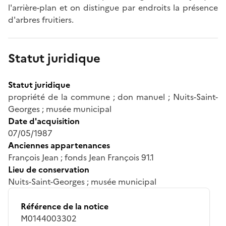
l'arrière-plan et on distingue par endroits la présence
d'arbres fruitiers.
Statut juridique
Statut juridique
propriété de la commune ; don manuel ; Nuits-Saint-
Georges ; musée municipal
Date d'acquisition
07/05/1987
Anciennes appartenances
François Jean ; fonds Jean François 91.1
Lieu de conservation
Nuits-Saint-Georges ; musée municipal
Référence de la notice
M0144003302