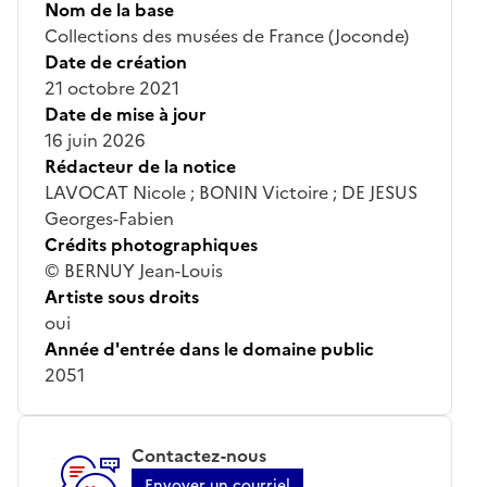
Nom de la base
Collections des musées de France (Joconde)
Date de création
21 octobre 2021
Date de mise à jour
16 juin 2026
Rédacteur de la notice
LAVOCAT Nicole ; BONIN Victoire ; DE JESUS
Georges-Fabien
Crédits photographiques
© BERNUY Jean-Louis
Artiste sous droits
oui
Année d'entrée dans le domaine public
2051
Contactez-nous
Envoyer un courriel