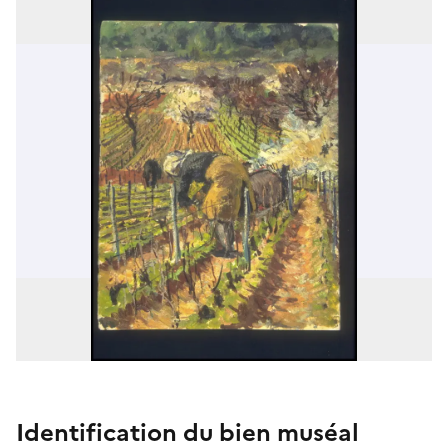
Identification du bien muséal