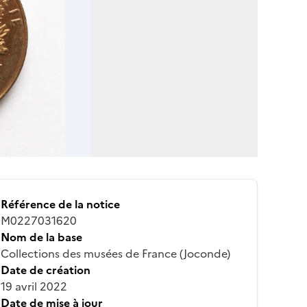
Référence de la notice
M0227031620
Nom de la base
Collections des musées de France (Joconde)
Date de création
19 avril 2022
Date de mise à jour