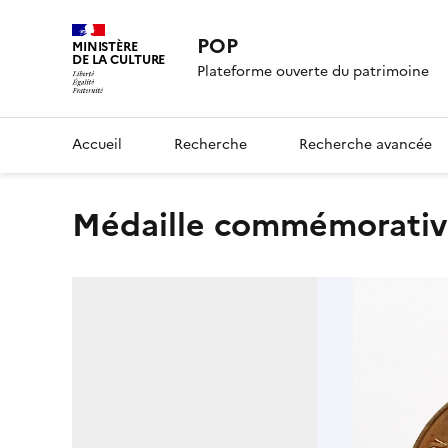
POP
MINISTÈRE
DE LA CULTURE
Plateforme ouverte du patrimoine
Accueil
Recherche
Recherche avancée
médaille commémorati