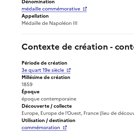
Dénomination
médaille commémorative
Appellation
Médaille de Napoléon III
Contexte de création - cont
Période de création
3e quart 19e siècle
Millésime de création
1859
Époque
époque contemporaine
Découverte / collecte
Europe, Europe de l'Ouest, France (lieu de décou
Utilisation / destination
commémoration