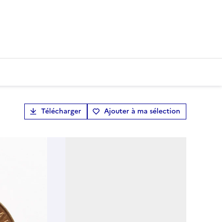
Télécharger
Ajouter à ma sélection