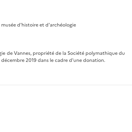
musée d'histoire et d'archéologie
ogie de Vannes, propriété de la Société polymathique du
en décembre 2019 dans le cadre d'une donation.