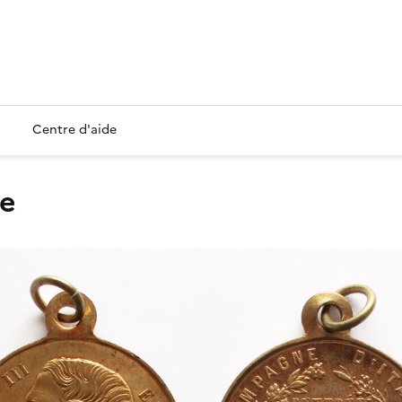
Centre d'aide
ve