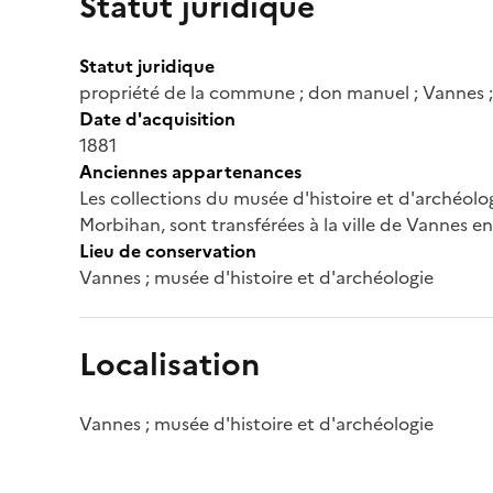
Statut juridique
Statut juridique
propriété de la commune ; don manuel ; Vannes ; 
Date d'acquisition
1881
Anciennes appartenances
Les collections du musée d'histoire et d'archéol
Morbihan, sont transférées à la ville de Vannes 
Lieu de conservation
Vannes ; musée d'histoire et d'archéologie
Localisation
Vannes ; musée d'histoire et d'archéologie