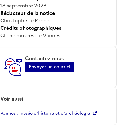
18 septembre 2023
Rédacteur de la notice
Christophe Le Pennec
Crédits photographiques
Cliché musées de Vannes
Contactez-nous
Envoyer un courriel
Voir aussi
Vannes ; musée d'histoire et d'archéologie