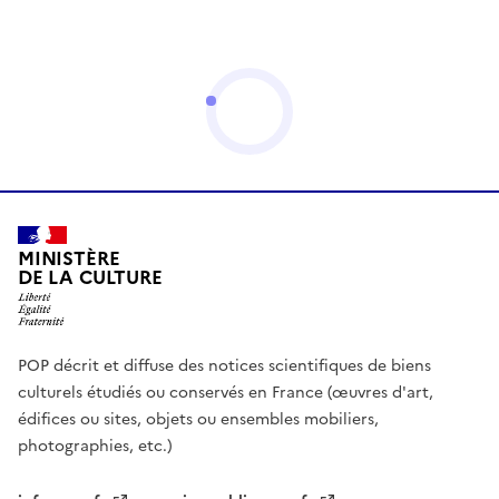
MINISTÈRE
DE LA CULTURE
POP décrit et diffuse des notices scientifiques de biens
culturels étudiés ou conservés en France (œuvres d'art,
édifices ou sites, objets ou ensembles mobiliers,
photographies, etc.)