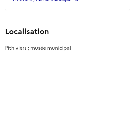
Localisation
Pithiviers ; musée municipal