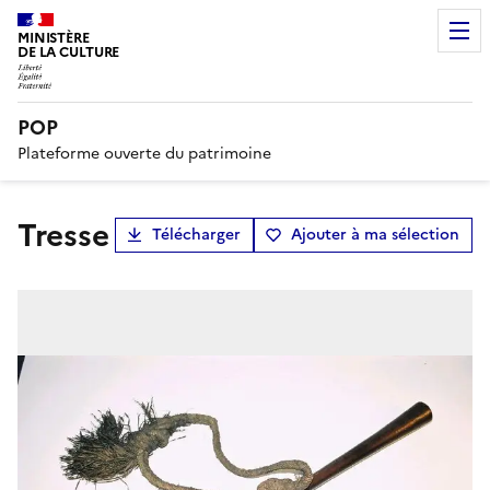
MINISTÈRE
DE LA CULTURE
POP
Plateforme ouverte du patrimoine
tresse
Télécharger
Ajouter à ma sélection