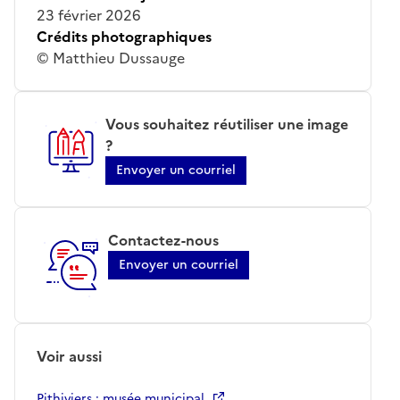
23 février 2026
Crédits photographiques
© Matthieu Dussauge
Vous souhaitez réutiliser une image
?
Envoyer un courriel
Contactez-nous
Envoyer un courriel
Voir aussi
Pithiviers ; musée municipal