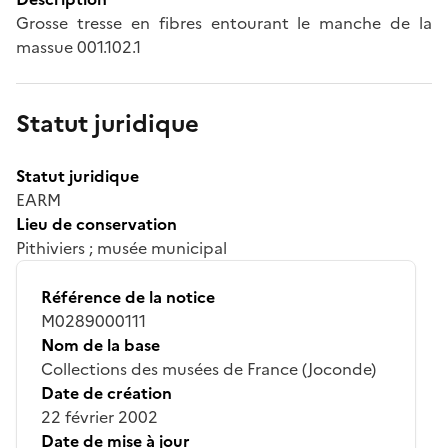
Grosse tresse en fibres entourant le manche de la
massue 001.102.1
Statut juridique
Statut juridique
EARM
Lieu de conservation
Pithiviers ; musée municipal
Référence de la notice
M0289000111
Nom de la base
Collections des musées de France (Joconde)
Date de création
22 février 2002
Date de mise à jour