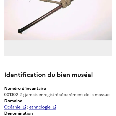
Identification du bien muséal
Numéro d'inventaire
001.102.2 ; jamais enregistré séparément de la massue
Domaine
Océanie
;
ethnologie
Dénomination