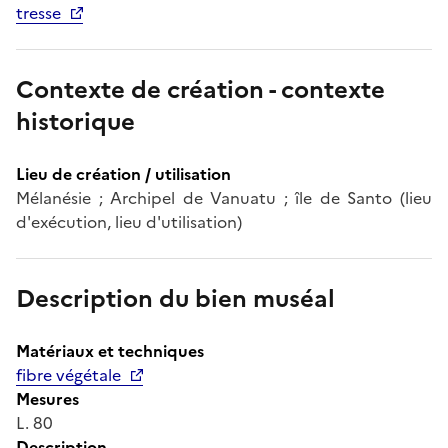
tresse
Contexte de création - contexte
historique
Lieu de création / utilisation
Mélanésie ; Archipel de Vanuatu ; île de Santo (lieu
d'exécution, lieu d'utilisation)
Description du bien muséal
Matériaux et techniques
fibre végétale
Mesures
L. 80
Description