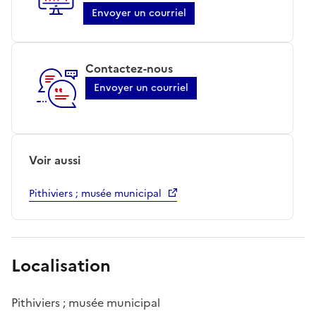
Envoyer un courriel
Contactez-nous
Envoyer un courriel
Voir aussi
Pithiviers ; musée municipal
Localisation
Pithiviers ; musée municipal