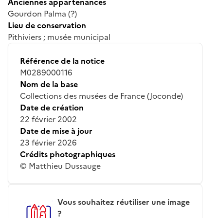
Anciennes appartenances
Gourdon Palma (?)
Lieu de conservation
Pithiviers ; musée municipal
Référence de la notice
M0289000116
Nom de la base
Collections des musées de France (Joconde)
Date de création
22 février 2002
Date de mise à jour
23 février 2026
Crédits photographiques
© Matthieu Dussauge
Vous souhaitez réutiliser une image
?