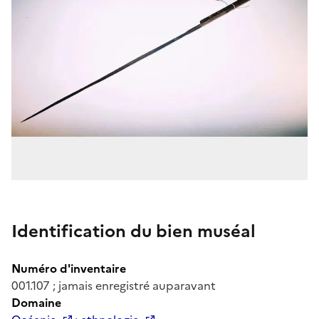
Identification du bien muséal
Numéro d'inventaire
001.107 ; jamais enregistré auparavant
Domaine