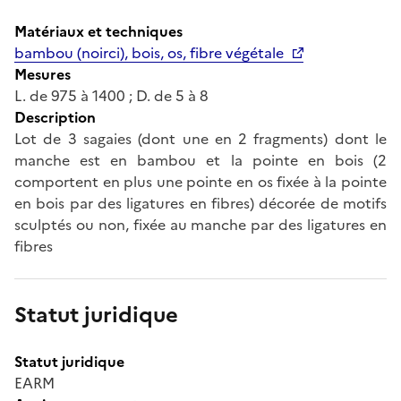
Matériaux et techniques
bambou (noirci), bois, os, fibre végétale
Mesures
L. de 975 à 1400 ; D. de 5 à 8
Description
Lot de 3 sagaies (dont une en 2 fragments) dont le
manche est en bambou et la pointe en bois (2
comportent en plus une pointe en os fixée à la pointe
en bois par des ligatures en fibres) décorée de motifs
sculptés ou non, fixée au manche par des ligatures en
fibres
Statut juridique
Statut juridique
EARM