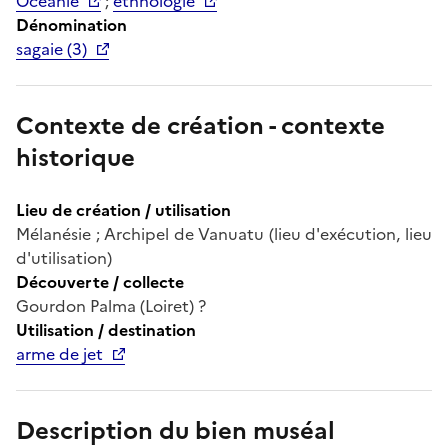
Océanie
;
ethnologie
Dénomination
sagaie (3)
Contexte de création - contexte
historique
Lieu de création / utilisation
Mélanésie ; Archipel de Vanuatu (lieu d'exécution, lieu
d'utilisation)
Découverte / collecte
Gourdon Palma (Loiret) ?
Utilisation / destination
arme de jet
Description du bien muséal