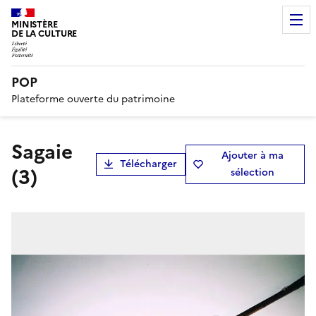
MINISTÈRE
DE LA CULTURE
POP
Plateforme ouverte du patrimoine
sagaie
Ajouter à ma
Télécharger
(3)
sélection