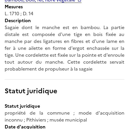
Mesures
L. 1710 ; D. 14
Description
Sagaie dont le manche est en bambou. La partie
distale est composée d'une tige en bois fixée au
manche par des ligatures en fibres et d'une lame en
fer à une ailette en forme d'ergot enchassée sur la
tige. Une cordelette est fixée sur la pointe et d'enroule
tout autour du manche. Cette cordelette servait
probablement de propulseur à la sagaie
Statut juridique
Statut juridique
propriété de la commune ; mode d'acquisition
inconnu ; Pithiviers ; musée municipal
Date d'acquisition