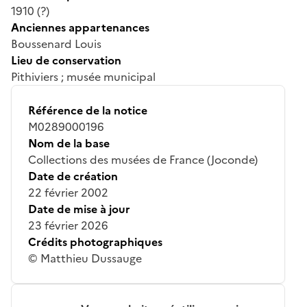
1910 (?)
Anciennes appartenances
Boussenard Louis
Lieu de conservation
Pithiviers ; musée municipal
Référence de la notice
M0289000196
Nom de la base
Collections des musées de France (Joconde)
Date de création
22 février 2002
Date de mise à jour
23 février 2026
Crédits photographiques
© Matthieu Dussauge