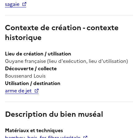
sagaie
Contexte de création - contexte
historique
Lieu de création / utilisation
Guyane française (lieu d'exécution, lieu d'utilisation)
Découverte / collecte
Boussenard Louis
Utilisation / destination
arme de jet
Description du bien muséal
Matériaux et techniques
bambou, bois, fer, fibre végétale