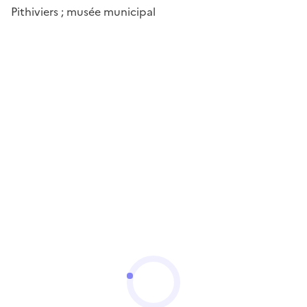
Pithiviers ; musée municipal