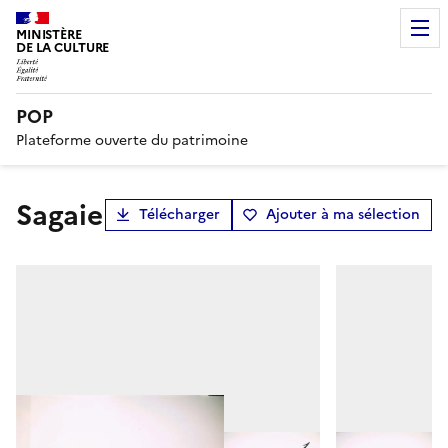
MINISTÈRE
DE LA CULTURE
POP
Plateforme ouverte du patrimoine
sagaie
Télécharger
Ajouter à ma sélection