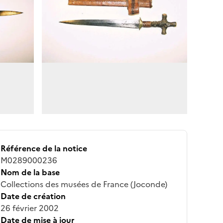
Référence de la notice
M0289000236
Nom de la base
Collections des musées de France (Joconde)
Date de création
26 février 2002
Date de mise à jour