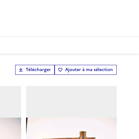
Télécharger
Ajouter à ma sélection