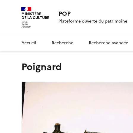
POP
MINISTÈRE
DE LA CULTURE
Plateforme ouverte du patrimoine
Accueil
Recherche
Recherche avancée
poignard