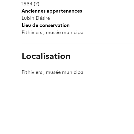
1934 (?)
Anciennes appartenances
Lubin Désiré
Lieu de conservation
Pithiviers ; musée municipal
Localisation
Pithiviers ; musée municipal