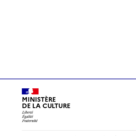
MINISTÈRE
DE LA CULTURE