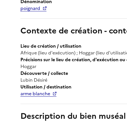
Dénomination
poignard
Contexte de création - cont
Lieu de création / utilisation
Afrique (lieu d'exécution) ; Hoggar (lieu d'utilisat
Précisions sur le lieu de création, d'exécution ou 
Hoggar
Découverte / collecte
Lubin Désiré
Utilisation / destination
arme blanche
Description du bien muséal