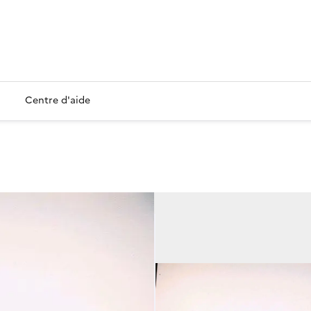
Centre d'aide