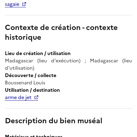
sagaie
Contexte de création - contexte
historique
Lieu de création / utilisation
Madagascar (lieu d'exécution) ; Madagascar (lieu
d'utilisation)
Découverte / collecte
Boussenard Louis
Utilisation / destination
arme de jet
Description du bien muséal
Matériaux et techniques