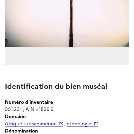
Identification du bien muséal
Numéro d'inventaire
001.231 ; A.N.=1839.9
Domaine
Afrique subsaharienne
;
ethnologie
Dénomination