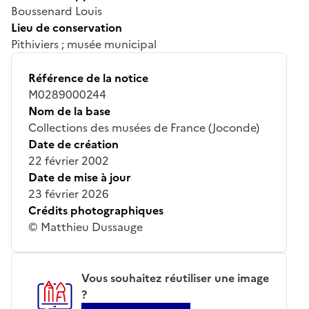
Boussenard Louis
Lieu de conservation
Pithiviers ; musée municipal
Référence de la notice
M0289000244
Nom de la base
Collections des musées de France (Joconde)
Date de création
22 février 2002
Date de mise à jour
23 février 2026
Crédits photographiques
© Matthieu Dussauge
Vous souhaitez réutiliser une image
?