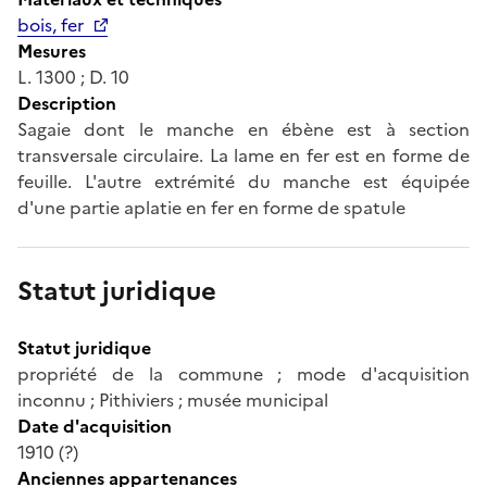
bois, fer
Mesures
L. 1300 ; D. 10
Description
Sagaie dont le manche en ébène est à section
transversale circulaire. La lame en fer est en forme de
feuille. L'autre extrémité du manche est équipée
d'une partie aplatie en fer en forme de spatule
Statut juridique
Statut juridique
propriété de la commune ; mode d'acquisition
inconnu ; Pithiviers ; musée municipal
Date d'acquisition
1910 (?)
Anciennes appartenances