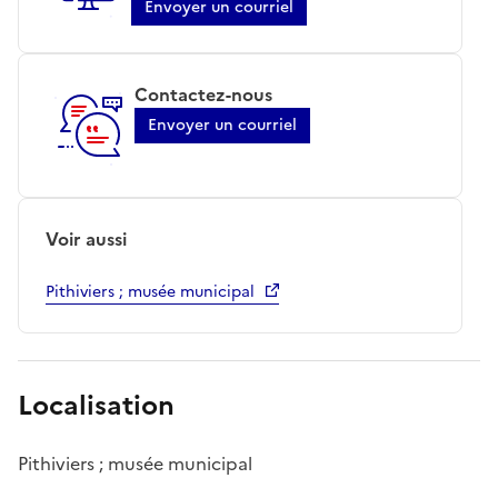
Envoyer un courriel
Contactez-nous
Envoyer un courriel
Voir aussi
Pithiviers ; musée municipal
Localisation
Pithiviers ; musée municipal