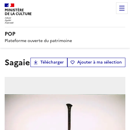
MINISTÈRE
DE LA CULTURE
POP
Plateforme ouverte du patrimoine
sagaie
Télécharger
Ajouter à ma sélection