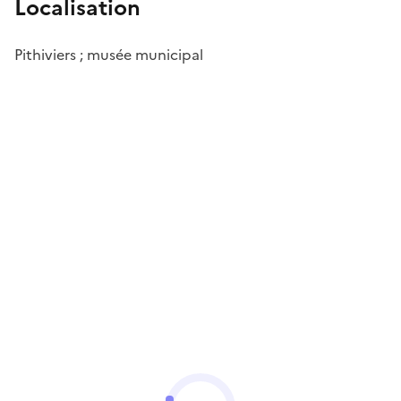
Localisation
Pithiviers ; musée municipal