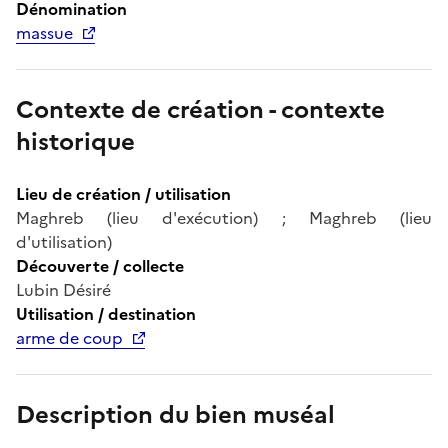
Dénomination
massue
Contexte de création - contexte
historique
Lieu de création / utilisation
Maghreb (lieu d'exécution) ; Maghreb (lieu
d'utilisation)
Découverte / collecte
Lubin Désiré
Utilisation / destination
arme de coup
Description du bien muséal