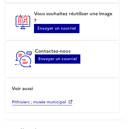
Vous souhaitez réutiliser une image
?
Envoyer un courriel
Contactez-nous
Envoyer un courriel
Voir aussi
Pithiviers ; musée municipal