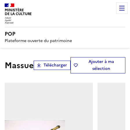
MINISTÈRE
DE LA CULTURE
POP
Plateforme ouverte du patrimoine
Ajouter à ma
massue
Télécharger
sélection