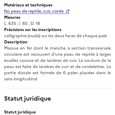
Matériaux et techniques
fer, peau de reptile, cuir, corde
Mesures
L. 635 ; l. 85 ; D. 18
Précisions sur les inscriptions
calligraphie (ovale) sur les deux faces de chaque pale
Description
Massue en fer dont le manche à section transversale
circulaire est recouvert d'une peau de reptile à larges
écailles cousue et de lanières de cuir. La couture de la
peau est faite de lanières de cuir et de cordelettes. La
partie distale est formée de 6 pales placées dans le
sens longitudinal
Statut juridique
Statut juridique