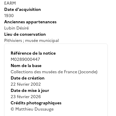
EARM
Date d'acquisition
1930
Anciennes appartenances
Lubin Désiré
Lieu de conservation
Pithiviers ; musée municipal
Référence de la notice
M0289000447
Nom de la base
Collections des musées de France (Joconde)
Date de création
22 février 2002
Date de mise à jour
23 février 2026
Crédits photographiques
© Matthieu Dussauge