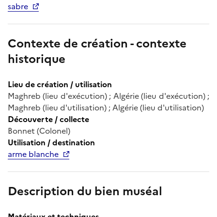
sabre
Contexte de création - contexte
historique
Lieu de création / utilisation
Maghreb (lieu d'exécution) ; Algérie (lieu d'exécution) ;
Maghreb (lieu d'utilisation) ; Algérie (lieu d'utilisation)
Découverte / collecte
Bonnet (Colonel)
Utilisation / destination
arme blanche
Description du bien muséal
Matériaux et techniques