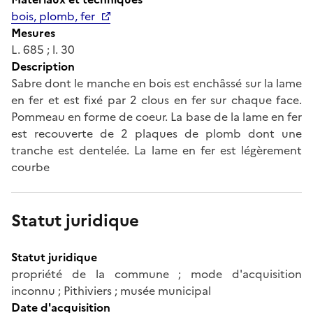
bois, plomb, fer
Mesures
L. 685 ; l. 30
Description
Sabre dont le manche en bois est enchâssé sur la lame
en fer et est fixé par 2 clous en fer sur chaque face.
Pommeau en forme de coeur. La base de la lame en fer
est recouverte de 2 plaques de plomb dont une
tranche est dentelée. La lame en fer est légèrement
courbe
Statut juridique
Statut juridique
propriété de la commune ; mode d'acquisition
inconnu ; Pithiviers ; musée municipal
Date d'acquisition