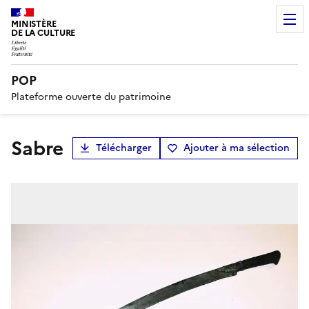
MINISTÈRE
DE LA CULTURE
POP
Plateforme ouverte du patrimoine
sabre
Télécharger
Ajouter à ma sélection