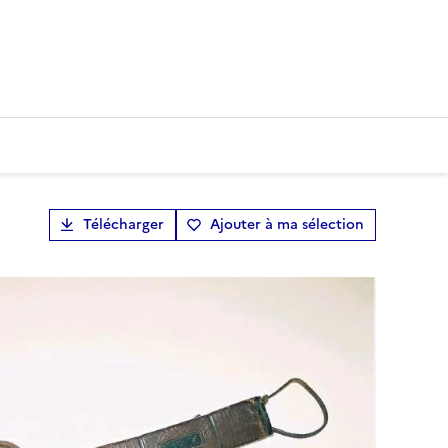
Télécharger
Ajouter à ma sélection