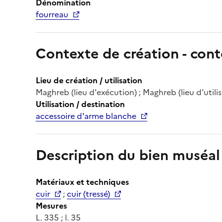
Dénomination
fourreau
Contexte de création - cont
Lieu de création / utilisation
Maghreb (lieu d'exécution) ; Maghreb (lieu d'utilis
Utilisation / destination
accessoire d'arme blanche
Description du bien muséal
Matériaux et techniques
cuir
;
cuir (tressé)
Mesures
L. 335 ; l. 35