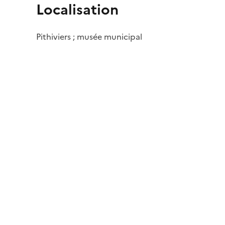
Localisation
Pithiviers ; musée municipal