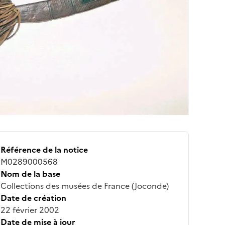
Référence de la notice
M0289000568
Nom de la base
Collections des musées de France (Joconde)
Date de création
22 février 2002
Date de mise à jour