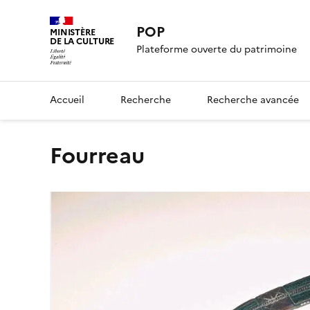
POP
MINISTÈRE
DE LA CULTURE
Plateforme ouverte du patrimoine
Accueil
Recherche
Recherche avancée
fourreau