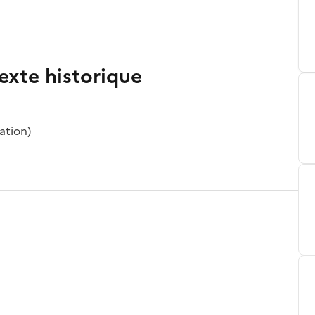
exte historique
ation)