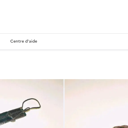
Centre d'aide