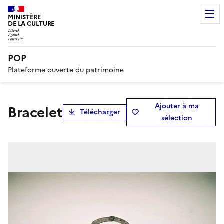
MINISTÈRE
DE LA CULTURE
POP
Plateforme ouverte du patrimoine
Ajouter à ma
bracelet
Télécharger
sélection