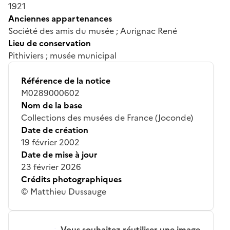
1921
Anciennes appartenances
Société des amis du musée ; Aurignac René
Lieu de conservation
Pithiviers ; musée municipal
Référence de la notice
M0289000602
Nom de la base
Collections des musées de France (Joconde)
Date de création
19 février 2002
Date de mise à jour
23 février 2026
Crédits photographiques
© Matthieu Dussauge
Vous souhaitez réutiliser une image