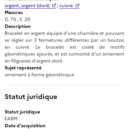
argent, argent (doré)
;
cuivre
Mesures
D. 70 ; E. 20
Description
Bracelet en argent équipé d'une charnière et pouvant
se régler sur 3 fermetures différentes par un bouton
en cuivre. Le bracelet est ciselé de motifs
géométriques ajourés, et est surmonté d'un ornement
en filigranes d'argent doré
Sujet représenté
ornement à forme géométrique
Statut juridique
Statut juridique
EARM
Date d'acquisition