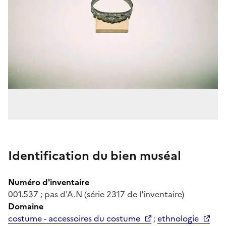
Identification du bien muséal
Numéro d'inventaire
001.537 ; pas d'A.N (série 2317 de l'inventaire)
Domaine
costume - accessoires du costume
;
ethnologie