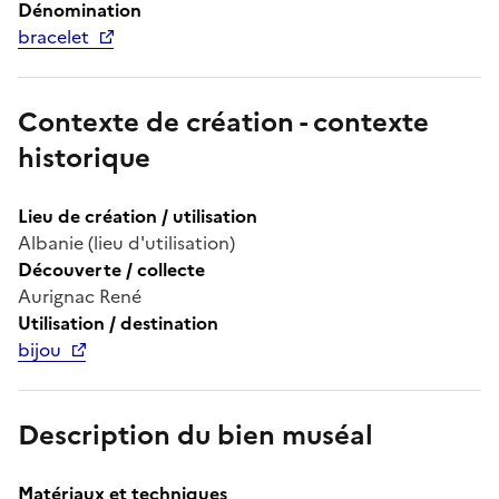
Dénomination
bracelet
Contexte de création - contexte
historique
Lieu de création / utilisation
Albanie (lieu d'utilisation)
Découverte / collecte
Aurignac René
Utilisation / destination
bijou
Description du bien muséal
Matériaux et techniques