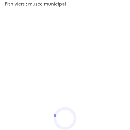
Pithiviers ; musée municipal