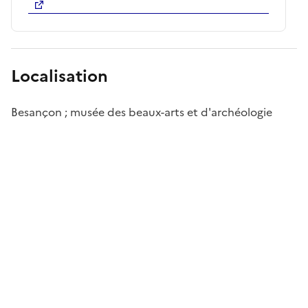
Localisation
Besançon ; musée des beaux-arts et d'archéologie