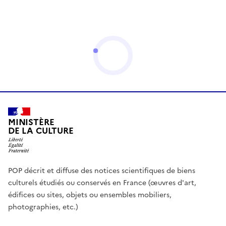
MINISTÈRE
DE LA CULTURE
POP décrit et diffuse des notices scientifiques de biens
culturels étudiés ou conservés en France (œuvres d'art,
édifices ou sites, objets ou ensembles mobiliers,
photographies, etc.)