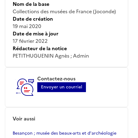
Nom de la base
Collections des musées de France (Joconde)
Date de création
19 mai 2020
Date de mise à jour
17 février 2022
Rédacteur de la notice
PETITHUGUENIN Agnès ; Admin
Contactez-nous
Envoyer un courriel
Voir aussi
Besançon ; musée des beaux-arts et d'archéologie