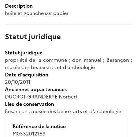
Description
huile et gouache sur papier
Statut juridique
Statut juridique
propriété de la commune ; don manuel ; Besançon ;
musée des beaux-arts et d'archéologie
Date d'acquisition
20/10/2011
Anciennes appartenances
DUCROT-GRANDERYE Norbert
Lieu de conservation
Besançon ; musée des beaux-arts et d'archéologie
Référence de la notice
M0332012169