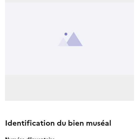
Identification du bien muséal