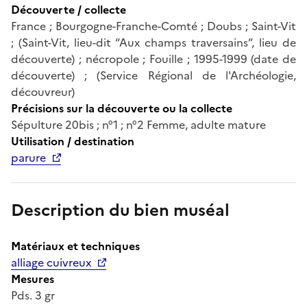
Découverte / collecte
France ; Bourgogne-Franche-Comté ; Doubs ; Saint-Vit
; (Saint-Vit, lieu-dit “Aux champs traversains”, lieu de
découverte) ; nécropole ; Fouille ; 1995-1999 (date de
découverte) ; (Service Régional de l'Archéologie,
découvreur)
Précisions sur la découverte ou la collecte
Sépulture 20bis ; n°1 ; n°2 Femme, adulte mature
Utilisation / destination
parure
Description du bien muséal
Matériaux et techniques
alliage cuivreux
Mesures
Pds. 3 gr