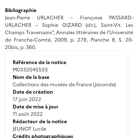
Bibliographie
Jean-Pierre URLACHER – Françoise PASSARD-
URLACHER – Sophie GIZARD (dir.), Saint-Vit. Les
Champs Traversains", Annales littéraires de l'Université
de Franche-Comté, 2009, p. 278, Planche 8, S. 20-
20bis, p. 360.
Référence de la notice
M0332045533
Nom de la base
Collections des musées de France (Joconde)
Date de création
17 juin 2022
Date de mise à jour
11 août 2022
Rédacteur de la notice
JEUNOT Lucile
Crédits photographiques