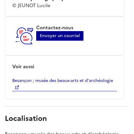
© JEUNOT Lucile
Contactez-nous
Envoyer un courriel
Voir aussi
Besançon ; musée des beaux-arts et d'archéologie
Localisation
Besançon ; musée des beaux-arts et d'archéologie