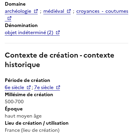
Domaine
archéologie
;
médiéval
;
croyances - coutumes
Dénomination
objet indéterminé (2)
Contexte de création - contexte
historique
Période de création
6e siècle
;
7e siècle
Millésime de création
500-700
Époque
haut moyen âge
Lieu de création / utilisation
France (lieu de création)