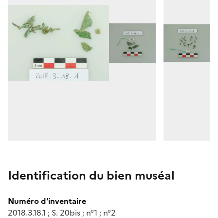
Identification du bien muséal
Numéro d'inventaire
2018.3.18.1 ; S. 20bis ; n°1 ; n°2