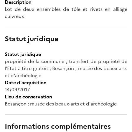
Description
Lot de deux ensembles de tôle et rivets en alliage
cuivreux
Statut juridique
Statut juridique
propriété de la commune ; transfert de propriété de
l'Etat à titre gratuit ; Besançon ; musée des beaux-arts
et d'archéologie
Date d'acquisition
14/09/2017
Lieu de conservation
Besançon ; musée des beaux-arts et d'archéologie
Informations complémentaires