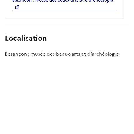
Besançon ; musée des beaux-arts et d'archéologie
Localisation
Besançon ; musée des beaux-arts et d'archéologie