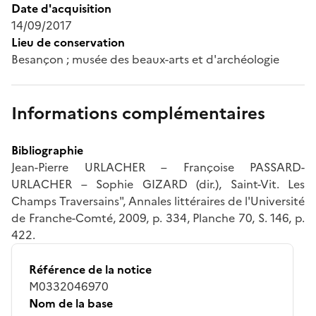
Date d'acquisition
14/09/2017
Lieu de conservation
Besançon ; musée des beaux-arts et d'archéologie
Informations complémentaires
Bibliographie
Jean-Pierre URLACHER – Françoise PASSARD-
URLACHER – Sophie GIZARD (dir.), Saint-Vit. Les
Champs Traversains", Annales littéraires de l'Université
de Franche-Comté, 2009, p. 334, Planche 70, S. 146, p.
422.
Référence de la notice
M0332046970
Nom de la base