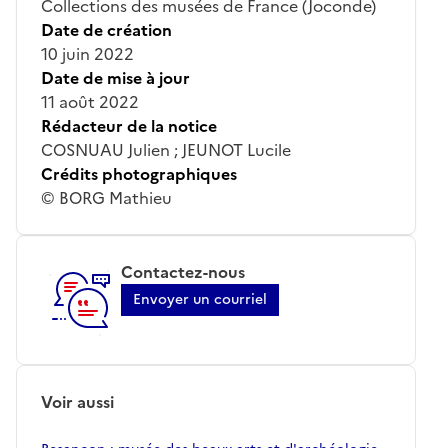
Collections des musées de France (Joconde)
Date de création
10 juin 2022
Date de mise à jour
11 août 2022
Rédacteur de la notice
COSNUAU Julien ; JEUNOT Lucile
Crédits photographiques
© BORG Mathieu
Contactez-nous
Envoyer un courriel
Voir aussi