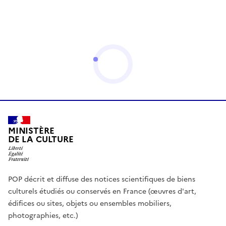
MINISTÈRE
DE LA CULTURE
POP décrit et diffuse des notices scientifiques de biens
culturels étudiés ou conservés en France (œuvres d'art,
édifices ou sites, objets ou ensembles mobiliers,
photographies, etc.)