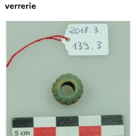
verrerie