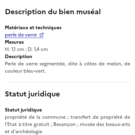
Description du bien muséal
Matériaux et techniques
perle de verre
Mesures
H. 1,1 cm ; D. 1,4 cm
Description
Perle de verre segmentée, dite à côtes de melon, de
couleur bleu-vert.
Statut juridique
Statut juridique
propriété de la commune ; transfert de propriété de
l'Etat à titre gratuit ; Besançon ; musée des beaux-arts
et d'archéologie