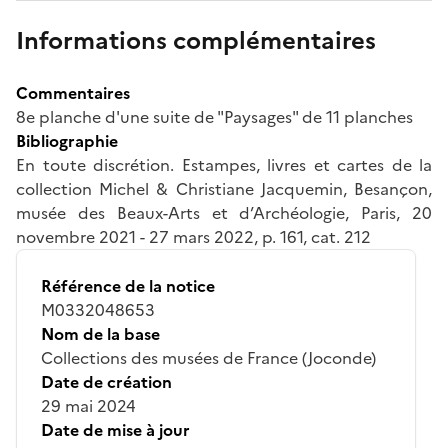
Informations complémentaires
Commentaires
8e planche d'une suite de "Paysages" de 11 planches
Bibliographie
En toute discrétion. Estampes, livres et cartes de la
collection Michel & Christiane Jacquemin, Besançon,
musée des Beaux-Arts et d’Archéologie, Paris, 20
novembre 2021 - 27 mars 2022, p. 161, cat. 212
Référence de la notice
M0332048653
Nom de la base
Collections des musées de France (Joconde)
Date de création
29 mai 2024
Date de mise à jour