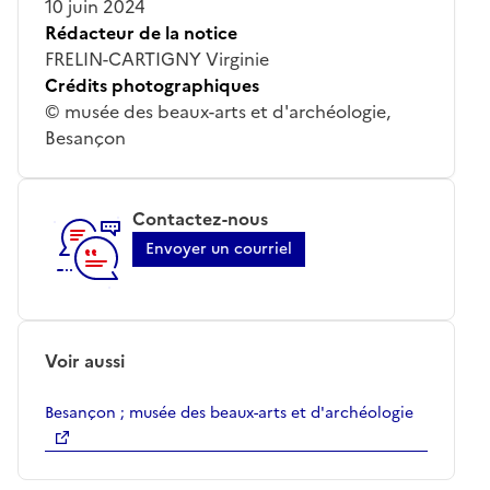
10 juin 2024
Rédacteur de la notice
FRELIN-CARTIGNY Virginie
Crédits photographiques
© musée des beaux-arts et d'archéologie,
Besançon
Contactez-nous
Envoyer un courriel
Voir aussi
Besançon ; musée des beaux-arts et d'archéologie