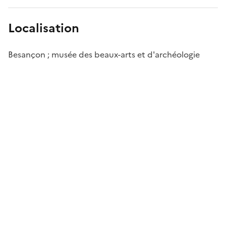
Localisation
Besançon ; musée des beaux-arts et d'archéologie