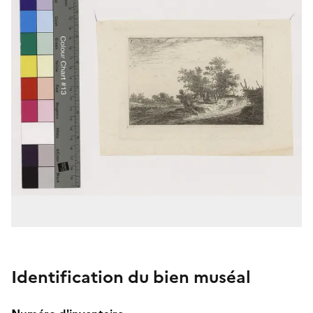
Identification du bien muséal