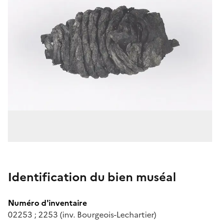
Identification du bien muséal
Numéro d'inventaire
02253 ; 2253 (inv. Bourgeois-Lechartier)