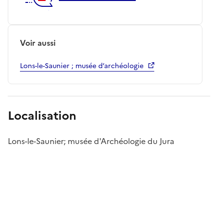
Voir aussi
Lons-le-Saunier ; musée d’archéologie
Localisation
Lons-le-Saunier; musée d'Archéologie du Jura