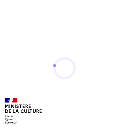
MINISTÈRE
DE LA CULTURE