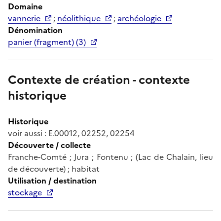
Domaine
vannerie
;
néolithique
;
archéologie
Dénomination
panier (fragment) (3)
Contexte de création - contexte
historique
Historique
voir aussi : E.00012, 02252, 02254
Découverte / collecte
Franche-Comté ; Jura ; Fontenu ; (Lac de Chalain, lieu
de découverte) ; habitat
Utilisation / destination
stockage