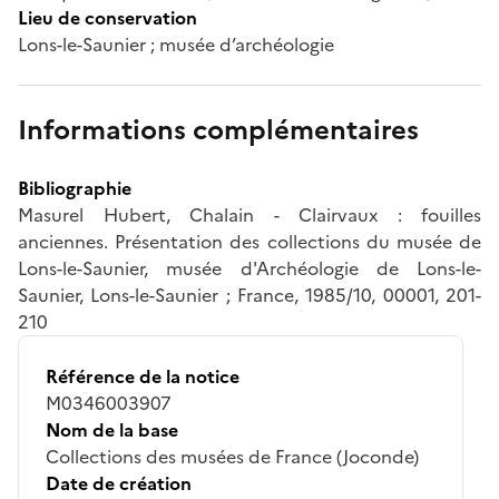
Lieu de conservation
Lons-le-Saunier ; musée d’archéologie
Informations complémentaires
Bibliographie
Masurel Hubert, Chalain - Clairvaux : fouilles
anciennes. Présentation des collections du musée de
Lons-le-Saunier, musée d'Archéologie de Lons-le-
Saunier, Lons-le-Saunier ; France, 1985/10, 00001, 201-
210
Référence de la notice
M0346003907
Nom de la base
Collections des musées de France (Joconde)
Date de création