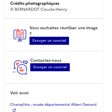
Crédits photographiques
© BERNARDOT Claude-Henry
Vous souhaitez réutiliser une image
?
Envoyer un courriel
Contactez-nous
Envoyer un courriel
Voir aussi
Champlitte ; musée départemental Albert Demard