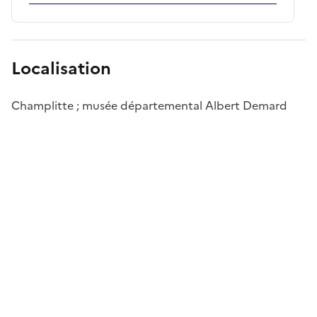
Localisation
Champlitte ; musée départemental Albert Demard