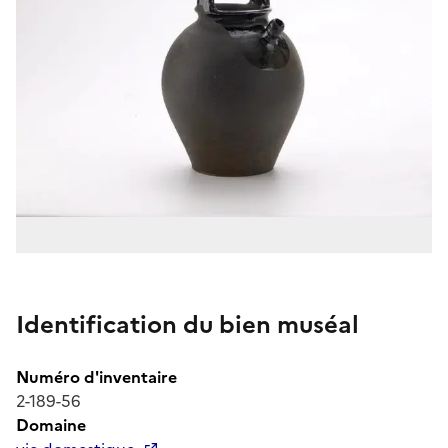
Identification du bien muséal
Numéro d'inventaire
2-189-56
Domaine