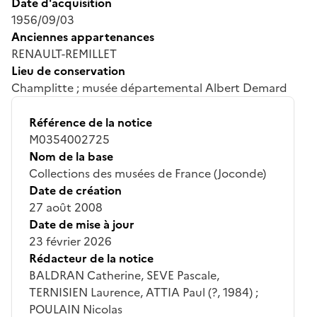
Date d'acquisition
1956/09/03
Anciennes appartenances
RENAULT-REMILLET
Lieu de conservation
Champlitte ; musée départemental Albert Demard
Référence de la notice
M0354002725
Nom de la base
Collections des musées de France (Joconde)
Date de création
27 août 2008
Date de mise à jour
23 février 2026
Rédacteur de la notice
BALDRAN Catherine, SEVE Pascale,
TERNISIEN Laurence, ATTIA Paul (?, 1984) ;
POULAIN Nicolas