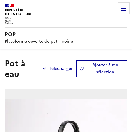
MINISTÈRE
DE LA CULTURE
POP
Plateforme ouverte du patrimoine
pot à
Ajouter à ma
Télécharger
eau
sélection