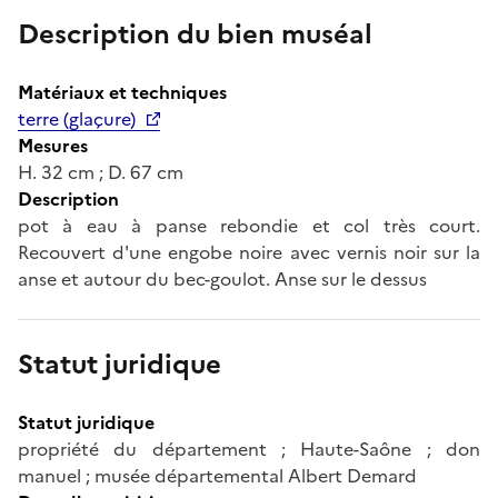
Description du bien muséal
Matériaux et techniques
terre (glaçure)
Mesures
H. 32 cm ; D. 67 cm
Description
pot à eau à panse rebondie et col très court.
Recouvert d'une engobe noire avec vernis noir sur la
anse et autour du bec-goulot. Anse sur le dessus
Statut juridique
Statut juridique
propriété du département ; Haute-Saône ; don
manuel ; musée départemental Albert Demard