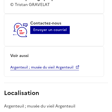
© Tristan GRAVELAT
Contactez-nous
Envoyer un courriel
Voir aussi
Argenteuil ; musée du vieil Argenteuil
Localisation
Argenteuil ; musée du vieil Argenteuil