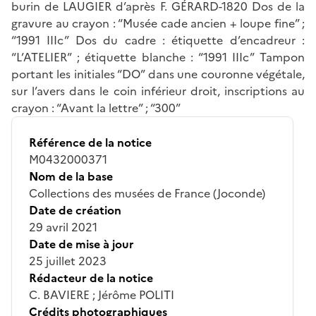
burin de LAUGIER d’après F. GÉRARD-1820 Dos de la
gravure au crayon : “Musée cade ancien + loupe fine” ;
“1991 IIIc” Dos du cadre : étiquette d’encadreur :
“L’ATELIER” ; étiquette blanche : “1991 IIIc” Tampon
portant les initiales “DO” dans une couronne végétale,
sur l’avers dans le coin inférieur droit, inscriptions au
crayon : “Avant la lettre” ; “300”
Référence de la notice
M0432000371
Nom de la base
Collections des musées de France (Joconde)
Date de création
29 avril 2021
Date de mise à jour
25 juillet 2023
Rédacteur de la notice
C. BAVIERE ; Jérôme POLITI
Crédits photographiques