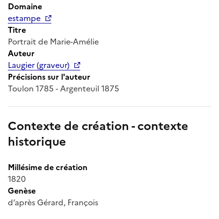
Domaine
estampe
Titre
Portrait de Marie-Amélie
Auteur
Laugier (graveur)
Précisions sur l'auteur
Toulon 1785 - Argenteuil 1875
Contexte de création - contexte
historique
Millésime de création
1820
Genèse
d’après Gérard, François