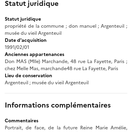
Statut juridique
Statut juridique
propriété de la commune ; don manuel ; Argenteuil ;
musée du vieil Argenteuil
Date d'acquisition
1991/02/01
Anciennes appartenances
Don MAS (Mlle) Marchande, 48 rue La Fayette, Paris ;
chez Melle Mas, marchande48 rue La Fayette, Paris
Lieu de conservation
Argenteuil ; musée du vieil Argenteuil
Informations complémentaires
Commentaires
Portrait, de face, de la future Reine Marie Amélie,