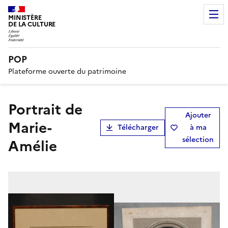
MINISTÈRE
DE LA CULTURE
POP
Plateforme ouverte du patrimoine
Portrait de
Ajouter
Marie-
Télécharger
à ma
sélection
Amélie