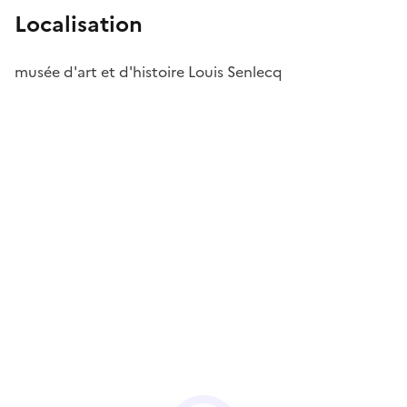
Localisation
musée d'art et d'histoire Louis Senlecq