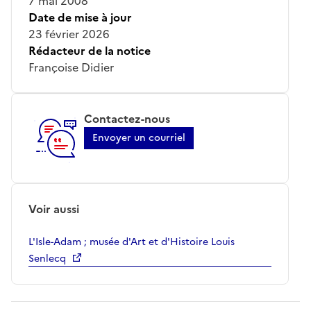
7 mai 2008
Date de mise à jour
23 février 2026
Rédacteur de la notice
Françoise Didier
Contactez-nous
Envoyer un courriel
Voir aussi
L'Isle-Adam ; musée d'Art et d'Histoire Louis
Senlecq