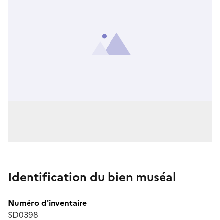
Identification du bien muséal
Numéro d'inventaire
SD0398