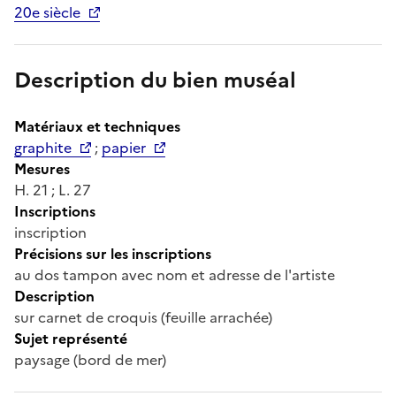
20e siècle
Description du bien muséal
Matériaux et techniques
graphite
;
papier
Mesures
H. 21 ; L. 27
Inscriptions
inscription
Précisions sur les inscriptions
au dos tampon avec nom et adresse de l'artiste
Description
sur carnet de croquis (feuille arrachée)
Sujet représenté
paysage (bord de mer)