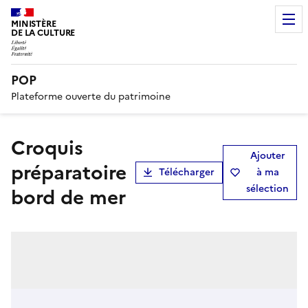
MINISTÈRE
DE LA CULTURE
POP
Plateforme ouverte du patrimoine
Croquis
Ajouter
préparatoire
Télécharger
à ma
sélection
bord de mer