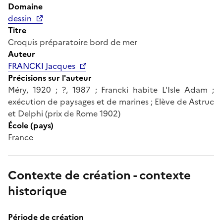
Domaine
dessin
Titre
Croquis préparatoire bord de mer
Auteur
FRANCKI Jacques
Précisions sur l'auteur
Méry, 1920 ; ?, 1987 ; Francki habite L'Isle Adam ;
exécution de paysages et de marines ; Elève de Astruc
et Delphi (prix de Rome 1902)
École (pays)
France
Contexte de création - contexte
historique
Période de création