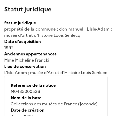
Statut juridique
Statut juridique
propriété de la commune ; don manuel ; L'Isle-Adam ;
musée d'art et d'histoire Louis Senlecq
Date d'acquisition
1992
Anciennes appartenances
Mme Micheline Francki
Lieu de conservation
L'Isle-Adam ; musée d'Art et d'Histoire Louis Senlecq
Référence de la notice
M0435000536
Nom de la base
Collections des musées de France (Joconde)
Date de création