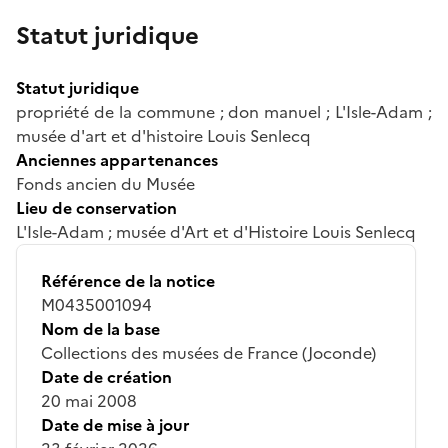
Statut juridique
Statut juridique
propriété de la commune ; don manuel ; L'Isle-Adam ;
musée d'art et d'histoire Louis Senlecq
Anciennes appartenances
Fonds ancien du Musée
Lieu de conservation
L'Isle-Adam ; musée d'Art et d'Histoire Louis Senlecq
Référence de la notice
M0435001094
Nom de la base
Collections des musées de France (Joconde)
Date de création
20 mai 2008
Date de mise à jour