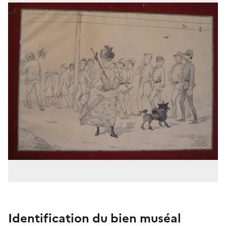
Identification du bien muséal