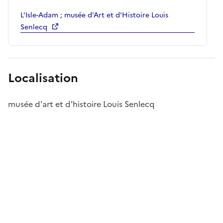
L'Isle-Adam ; musée d'Art et d'Histoire Louis
Senlecq
Localisation
musée d'art et d'histoire Louis Senlecq