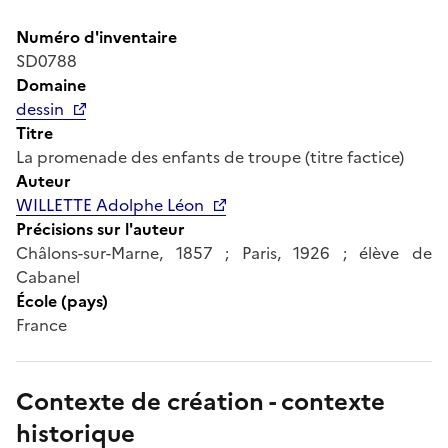
Numéro d'inventaire
SD0788
Domaine
dessin
Titre
La promenade des enfants de troupe (titre factice)
Auteur
WILLETTE Adolphe Léon
Précisions sur l'auteur
Châlons-sur-Marne, 1857 ; Paris, 1926 ; élève de
Cabanel
École (pays)
France
Contexte de création - contexte
historique