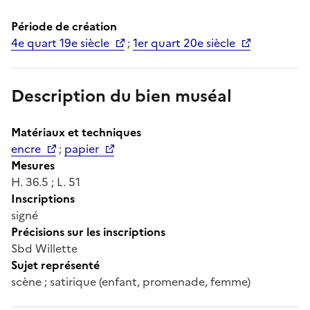
Période de création
4e quart 19e siècle
;
1er quart 20e siècle
Description du bien muséal
Matériaux et techniques
encre
;
papier
Mesures
H. 36.5 ; L. 51
Inscriptions
signé
Précisions sur les inscriptions
Sbd Willette
Sujet représenté
scène ; satirique (enfant, promenade, femme)