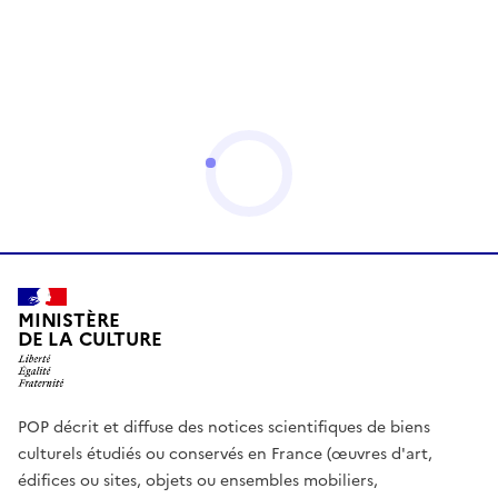
MINISTÈRE
DE LA CULTURE
POP décrit et diffuse des notices scientifiques de biens
culturels étudiés ou conservés en France (œuvres d'art,
édifices ou sites, objets ou ensembles mobiliers,