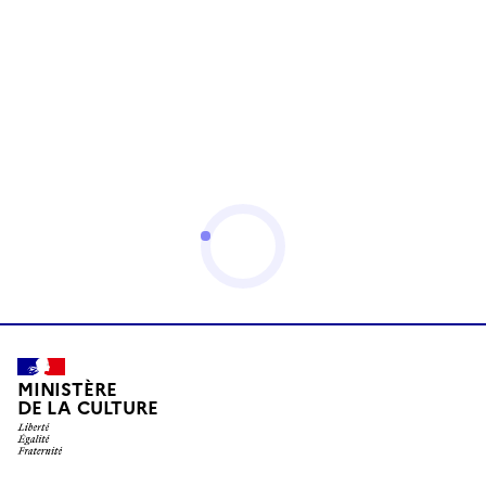
MINISTÈRE
DE LA CULTURE