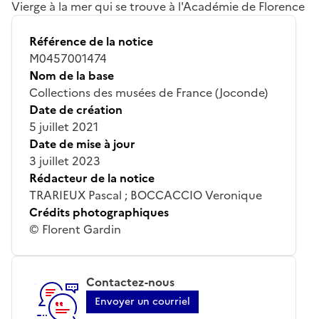
Vierge à la mer qui se trouve à l'Académie de Florence
Référence de la notice
M0457001474
Nom de la base
Collections des musées de France (Joconde)
Date de création
5 juillet 2021
Date de mise à jour
3 juillet 2023
Rédacteur de la notice
TRARIEUX Pascal ; BOCCACCIO Veronique
Crédits photographiques
© Florent Gardin
Contactez-nous
Envoyer un courriel