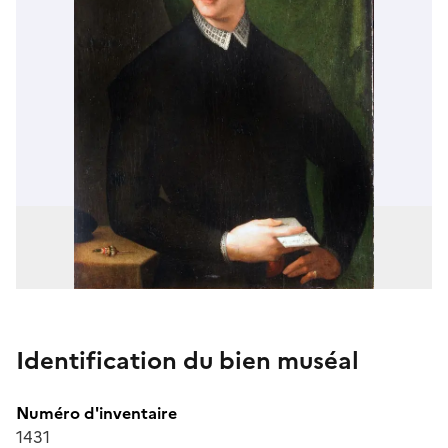
Identification du bien muséal
Numéro d'inventaire
1431