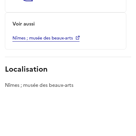
Voir aussi
Nîmes ; musée des beaux-arts
Localisation
Nîmes ; musée des beaux-arts