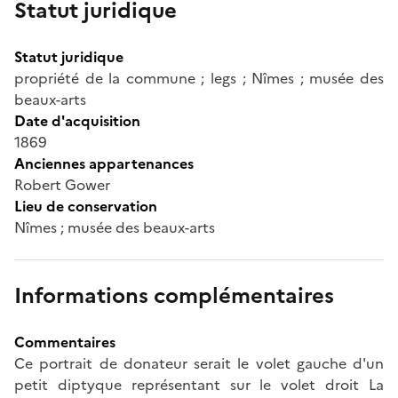
Statut juridique
Statut juridique
propriété de la commune ; legs ; Nîmes ; musée des
beaux-arts
Date d'acquisition
1869
Anciennes appartenances
Robert Gower
Lieu de conservation
Nîmes ; musée des beaux-arts
Informations complémentaires
Commentaires
Ce portrait de donateur serait le volet gauche d'un
petit diptyque représentant sur le volet droit La