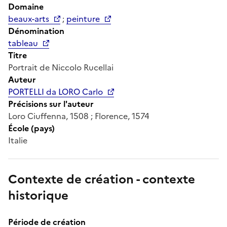
Domaine
beaux-arts
;
peinture
Dénomination
tableau
Titre
Portrait de Niccolo Rucellai
Auteur
PORTELLI da LORO Carlo
Précisions sur l'auteur
Loro Ciuffenna, 1508 ; Florence, 1574
École (pays)
Italie
Contexte de création - contexte
historique
Période de création