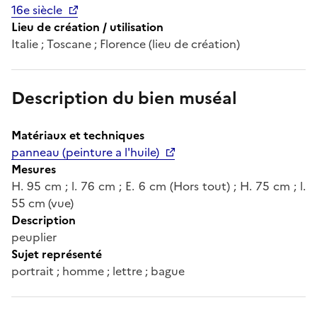
16e siècle
Lieu de création / utilisation
Italie ; Toscane ; Florence (lieu de création)
Description du bien muséal
Matériaux et techniques
panneau (peinture a l'huile)
Mesures
H. 95 cm ; l. 76 cm ; E. 6 cm (Hors tout) ; H. 75 cm ; l.
55 cm (vue)
Description
peuplier
Sujet représenté
portrait ; homme ; lettre ; bague