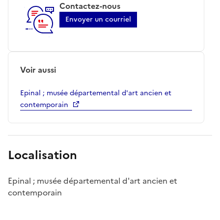
Contactez-nous
Envoyer un courriel
Voir aussi
Epinal ; musée départemental d'art ancien et
contemporain
Localisation
Epinal ; musée départemental d'art ancien et
contemporain