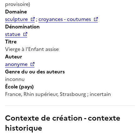
provisoire)
Domaine
sculpture
;
croyances - coutumes
Dénomination
statue
Titre
Vierge à l'Enfant assise
Auteur
anonyme
Genre du ou des auteurs
inconnu
École (pays)
France, Rhin supérieur, Strasbourg ; incertain
Contexte de création - contexte
historique