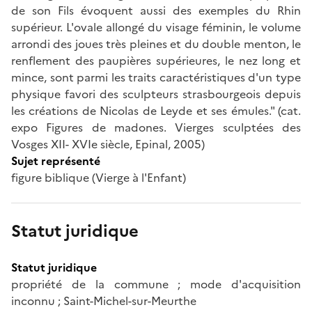
de son Fils évoquent aussi des exemples du Rhin
supérieur. L'ovale allongé du visage féminin, le volume
arrondi des joues très pleines et du double menton, le
renflement des paupières supérieures, le nez long et
mince, sont parmi les traits caractéristiques d'un type
physique favori des sculpteurs strasbourgeois depuis
les créations de Nicolas de Leyde et ses émules." (cat.
expo Figures de madones. Vierges sculptées des
Vosges XII- XVIe siècle, Epinal, 2005)
Sujet représenté
figure biblique (Vierge à l'Enfant)
Statut juridique
Statut juridique
propriété de la commune ; mode d'acquisition
inconnu ; Saint-Michel-sur-Meurthe