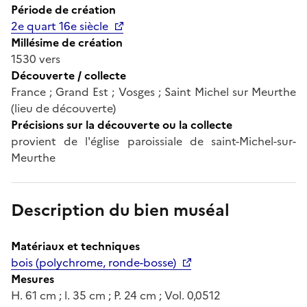
Période de création
2e quart 16e siècle
Millésime de création
1530 vers
Découverte / collecte
France ; Grand Est ; Vosges ; Saint Michel sur Meurthe
(lieu de découverte)
Précisions sur la découverte ou la collecte
provient de l'église paroissiale de saint-Michel-sur-
Meurthe
Description du bien muséal
Matériaux et techniques
bois (polychrome, ronde-bosse)
Mesures
H. 61 cm ; l. 35 cm ; P. 24 cm ; Vol. 0,0512