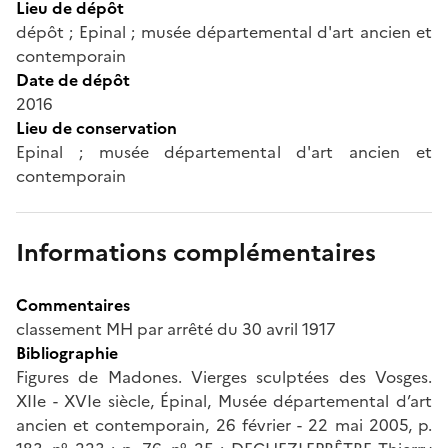
Lieu de dépôt
dépôt ; Epinal ; musée départemental d'art ancien et
contemporain
Date de dépôt
2016
Lieu de conservation
Epinal ; musée départemental d'art ancien et
contemporain
Informations complémentaires
Commentaires
classement MH par arrêté du 30 avril 1917
Bibliographie
Figures de Madones. Vierges sculptées des Vosges.
XIIe - XVIe siècle, Épinal, Musée départemental d’art
ancien et contemporain, 26 février - 22 mai 2005, p.