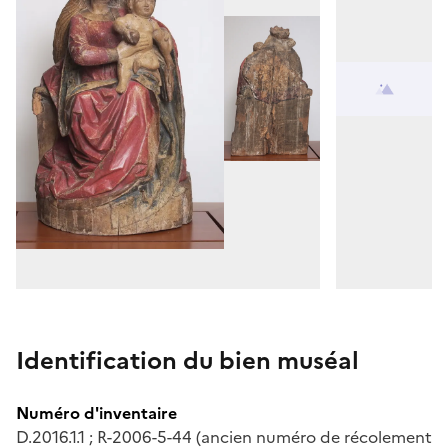
Identification du bien muséal
Numéro d'inventaire
D.2016.1.1 ; R-2006-5-44 (ancien numéro de récolement