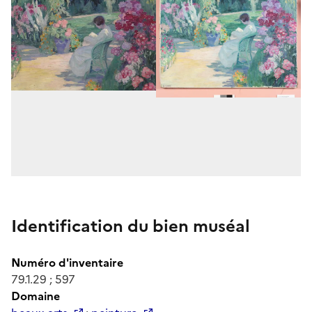
Identification du bien muséal
Numéro d'inventaire
79.1.29 ; 597
Domaine