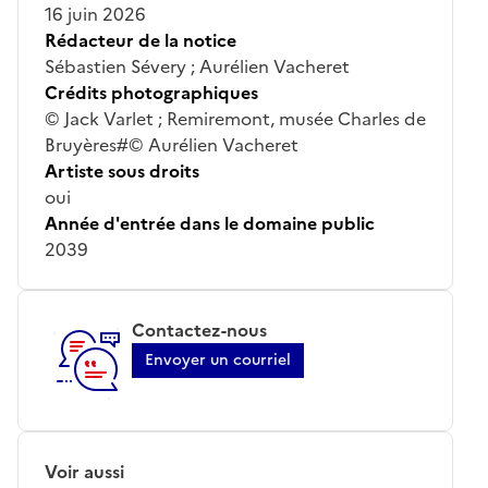
16 juin 2026
Rédacteur de la notice
Sébastien Sévery ; Aurélien Vacheret
Crédits photographiques
© Jack Varlet ; Remiremont, musée Charles de
Bruyères#© Aurélien Vacheret
Artiste sous droits
oui
Année d'entrée dans le domaine public
2039
Contactez-nous
Envoyer un courriel
Voir aussi