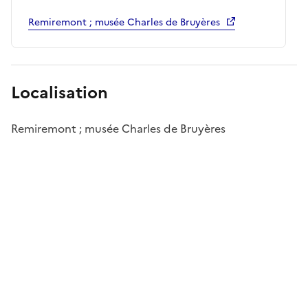
Remiremont ; musée Charles de Bruyères
Localisation
Remiremont ; musée Charles de Bruyères