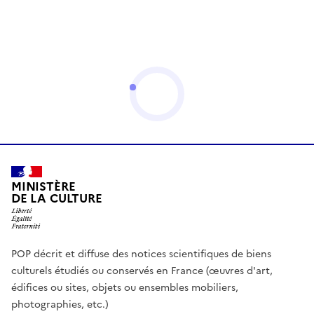
MINISTÈRE
DE LA CULTURE
POP décrit et diffuse des notices scientifiques de biens
culturels étudiés ou conservés en France (œuvres d'art,
édifices ou sites, objets ou ensembles mobiliers,
photographies, etc.)