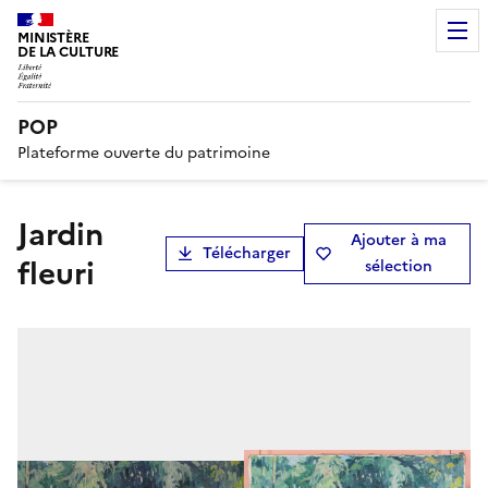
MINISTÈRE
DE LA CULTURE
POP
Plateforme ouverte du patrimoine
Jardin
Ajouter à ma
Télécharger
fleuri
sélection