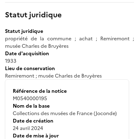
Statut juridique
Statut juridique
propriété de la commune ; achat ; Remiremont ;
musée Charles de Bruyères
Date d'acquisition
1933
Lieu de conservation
Remiremont ; musée Charles de Bruyères
Référence de la notice
M0540000195
Nom de la base
Collections des musées de France (Joconde)
Date de création
24 avril 2024
Date de mise à jour