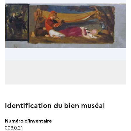
Identification du bien muséal
Numéro d'inventaire
003.0.21