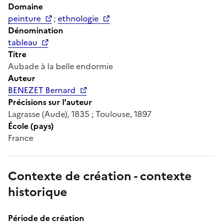
Domaine
peinture
;
ethnologie
Dénomination
tableau
Titre
Aubade à la belle endormie
Auteur
BENEZET Bernard
Précisions sur l'auteur
Lagrasse (Aude), 1835 ; Toulouse, 1897
École (pays)
France
Contexte de création - contexte
historique
Période de création