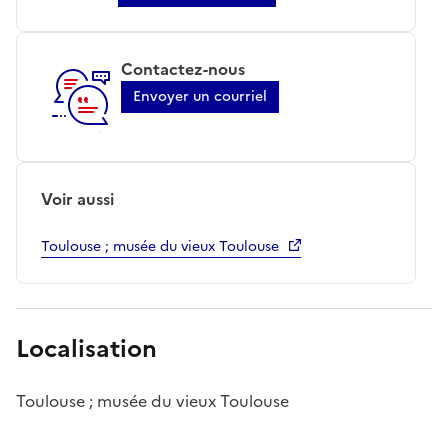
Contactez-nous
Envoyer un courriel
Voir aussi
Toulouse ; musée du vieux Toulouse
Localisation
Toulouse ; musée du vieux Toulouse