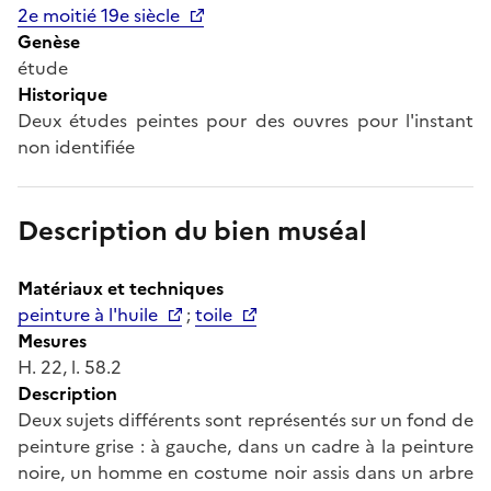
2e moitié 19e siècle
Genèse
étude
Historique
Deux études peintes pour des ouvres pour l'instant
non identifiée
Description du bien muséal
Matériaux et techniques
peinture à l'huile
;
toile
Mesures
H. 22, l. 58.2
Description
Deux sujets différents sont représentés sur un fond de
peinture grise : à gauche, dans un cadre à la peinture
noire, un homme en costume noir assis dans un arbre