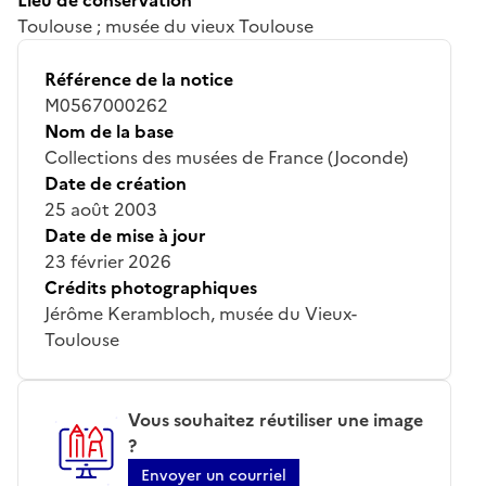
Toulouse ; musée du vieux Toulouse
Référence de la notice
M0567000262
Nom de la base
Collections des musées de France (Joconde)
Date de création
25 août 2003
Date de mise à jour
23 février 2026
Crédits photographiques
Jérôme Kerambloch, musée du Vieux-
Toulouse
Vous souhaitez réutiliser une image
?
Envoyer un courriel