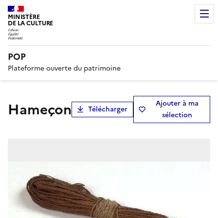
MINISTÈRE
DE LA CULTURE
POP
Plateforme ouverte du patrimoine
Ajouter à ma
hameçon
Télécharger
sélection