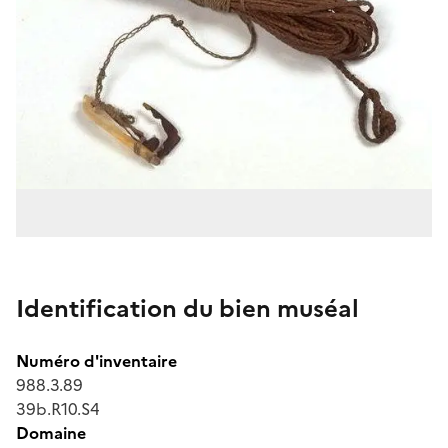
Identification du bien muséal
Numéro d'inventaire
988.3.89
39b.R10.S4
Domaine