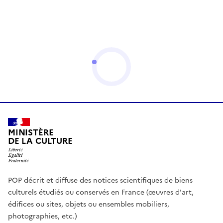
MINISTÈRE
DE LA CULTURE
POP décrit et diffuse des notices scientifiques de biens
culturels étudiés ou conservés en France (œuvres d'art,
édifices ou sites, objets ou ensembles mobiliers,
photographies, etc.)