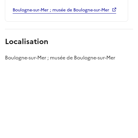
Boulogne-sur-Mer ; musée de Boulogne-sur-Mer
Localisation
Boulogne-sur-Mer ; musée de Boulogne-sur-Mer