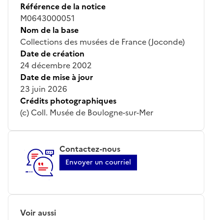
Référence de la notice
M0643000051
Nom de la base
Collections des musées de France (Joconde)
Date de création
24 décembre 2002
Date de mise à jour
23 juin 2026
Crédits photographiques
(c) Coll. Musée de Boulogne-sur-Mer
Contactez-nous
Envoyer un courriel
Voir aussi