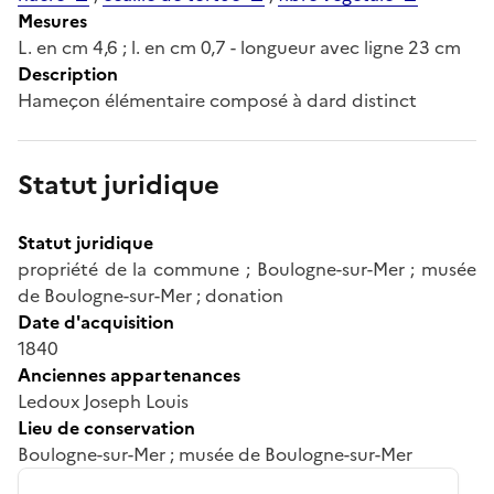
Mesures
L. en cm 4,6 ; l. en cm 0,7 - longueur avec ligne 23 cm
Description
Hameçon élémentaire composé à dard distinct
Statut juridique
Statut juridique
propriété de la commune ; Boulogne-sur-Mer ; musée
de Boulogne-sur-Mer ; donation
Date d'acquisition
1840
Anciennes appartenances
Ledoux Joseph Louis
Lieu de conservation
Boulogne-sur-Mer ; musée de Boulogne-sur-Mer