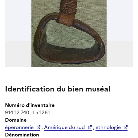
Identification du bien muséal
Numéro d'inventaire
914-12-740 ; La 1261
Domaine
éperonnerie
;
Amérique du sud
;
ethnologie
Dénomination