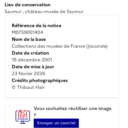
Lieu de conservation
Saumur ; château-musée de Saumur
Référence de la notice
M0759001404
Nom de la base
Collections des musées de France (Joconde)
Date de création
19 décembre 2001
Date de mise à jour
23 février 2026
Crédits photographiques
© Thibaut Hair
Vous souhaitez réutiliser une image
?
Envoyer un courriel