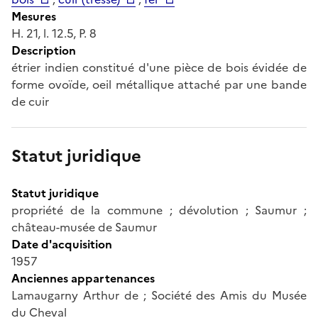
Mesures
H. 21, l. 12.5, P. 8
Description
étrier indien constitué d'une pièce de bois évidée de
forme ovoïde, oeil métallique attaché par une bande
de cuir
Statut juridique
Statut juridique
propriété de la commune ; dévolution ; Saumur ;
château-musée de Saumur
Date d'acquisition
1957
Anciennes appartenances
Lamaugarny Arthur de ; Société des Amis du Musée
du Cheval