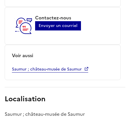
Contactez-nous
Envoyer un courriel
Voir aussi
Saumur ; château-musée de Saumur
Localisation
Saumur ; château-musée de Saumur