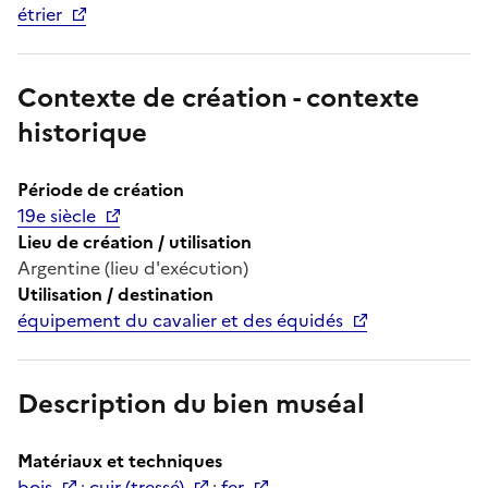
étrier
Contexte de création - contexte
historique
Période de création
19e siècle
Lieu de création / utilisation
Argentine (lieu d'exécution)
Utilisation / destination
équipement du cavalier et des équidés
Description du bien muséal
Matériaux et techniques
bois
;
cuir (tressé)
;
fer