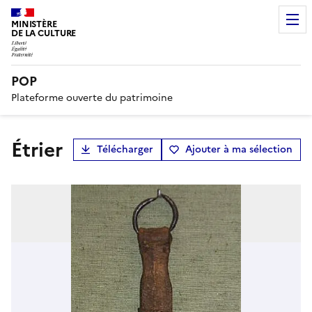
MINISTÈRE
DE LA CULTURE
POP
Plateforme ouverte du patrimoine
étrier
Télécharger
Ajouter à ma sélection