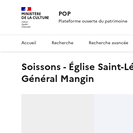
POP
MINISTÈRE
DE LA CULTURE
Plateforme ouverte du patrimoine
Accueil
Recherche
Recherche avancée
Soissons - Église Saint-Léger - Plaque commémorative du
Général Mangin