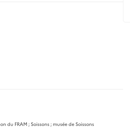
ion du FRAM ; Soissons ; musée de Soissons