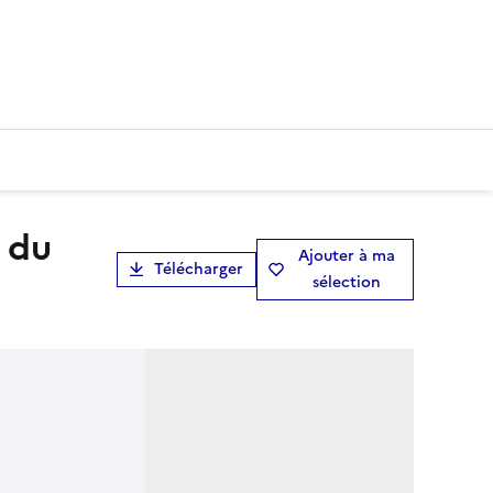
Ajouter à ma
Télécharger
sélection