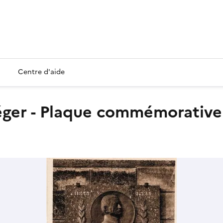
Centre d'aide