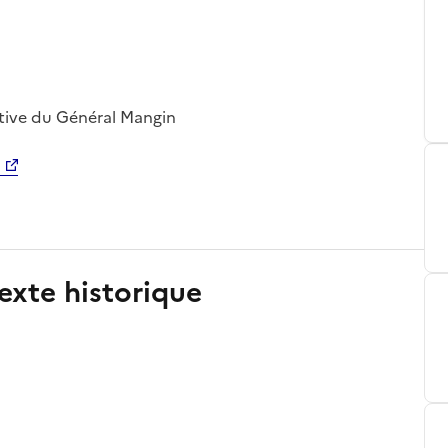
ative du Général Mangin
exte historique