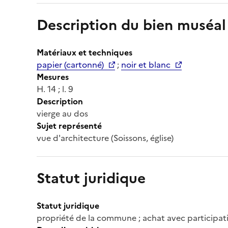
Description du bien muséal
Matériaux et techniques
papier (cartonné)
;
noir et blanc
Mesures
H. 14 ; l. 9
Description
vierge au dos
Sujet représenté
vue d'architecture (Soissons, église)
Statut juridique
Statut juridique
propriété de la commune ; achat avec participat