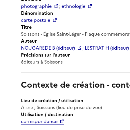
photographie
;
ethnologie
Dénomination
carte postale
Titre
Soissons - Église Saint-Léger - Plaque commémor
Auteur
NOUGAREDE B (éditeur)
;
LESTRAT H (éditeur)
Précisions sur l'auteur
éditeurs à Soissons
Contexte de création - cont
Lieu de création / utilisation
Aisne ; Soissons (lieu de prise de vue)
Utilisation / destination
correspondance