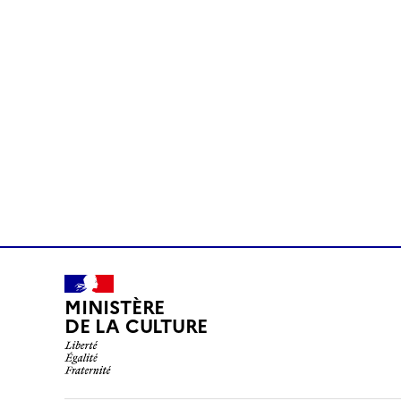
MINISTÈRE
DE LA CULTURE