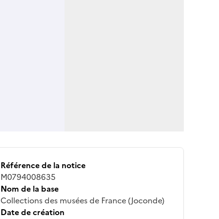
Référence de la notice
M0794008635
Nom de la base
Collections des musées de France (Joconde)
Date de création