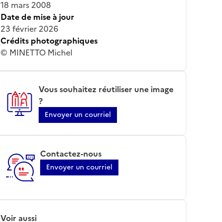
18 mars 2008
Date de mise à jour
23 février 2026
Crédits photographiques
© MINETTO Michel
Vous souhaitez réutiliser une image
?
Envoyer un courriel
Contactez-nous
Envoyer un courriel
Voir aussi