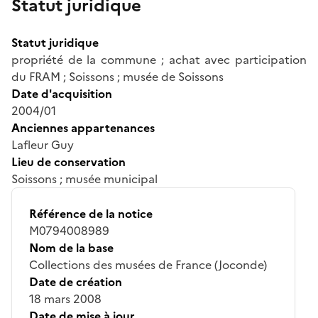
Statut juridique
Statut juridique
propriété de la commune ; achat avec participation
du FRAM ; Soissons ; musée de Soissons
Date d'acquisition
2004/01
Anciennes appartenances
Lafleur Guy
Lieu de conservation
Soissons ; musée municipal
Référence de la notice
M0794008989
Nom de la base
Collections des musées de France (Joconde)
Date de création
18 mars 2008
Date de mise à jour