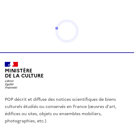
MINISTÈRE
DE LA CULTURE
POP décrit et diffuse des notices scientifiques de biens
culturels étudiés ou conservés en France (œuvres d'art,
édifices ou sites, objets ou ensembles mobiliers,
photographies, etc.)