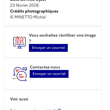
23 février 2026
Crédits photographiques
© MINETTO Michel
Vous souhaitez réutiliser une image
?
Envoyer un courriel
Contactez-nous
Envoyer un courriel
Voir aussi