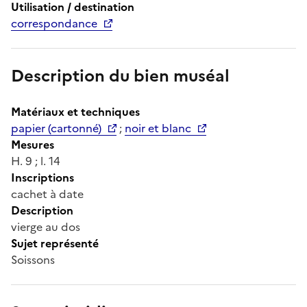
Utilisation / destination
correspondance
Description du bien muséal
Matériaux et techniques
papier (cartonné)
;
noir et blanc
Mesures
H. 9 ; l. 14
Inscriptions
cachet à date
Description
vierge au dos
Sujet représenté
Soissons