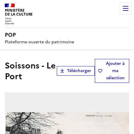
MINISTÈRE
DE LA CULTURE
POP
Plateforme ouverte du patrimoine
Soissons - Le
Ajouter à
Télécharger
ma
Port
sélection