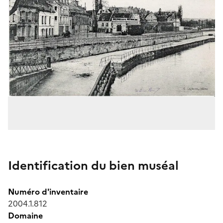
Identification du bien muséal
Numéro d'inventaire
2004.1.812
Domaine