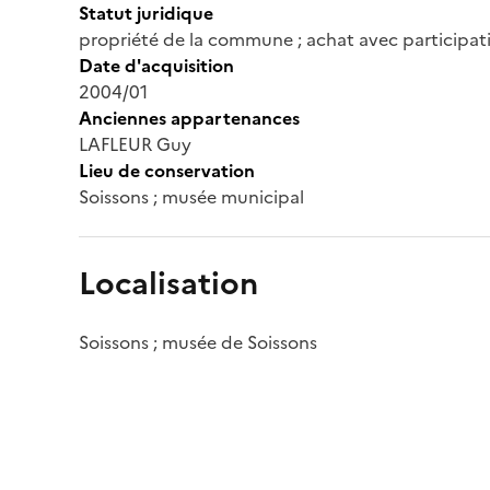
Statut juridique
propriété de la commune ; achat avec participat
Date d'acquisition
2004/01
Anciennes appartenances
LAFLEUR Guy
Lieu de conservation
Soissons ; musée municipal
Localisation
Soissons ; musée de Soissons