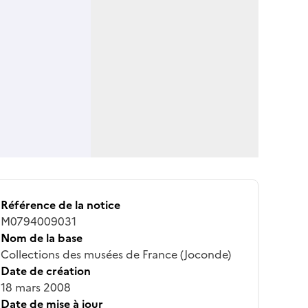
Référence de la notice
M0794009031
Nom de la base
Collections des musées de France (Joconde)
Date de création
18 mars 2008
Date de mise à jour