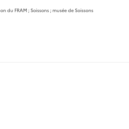
ion du FRAM ; Soissons ; musée de Soissons