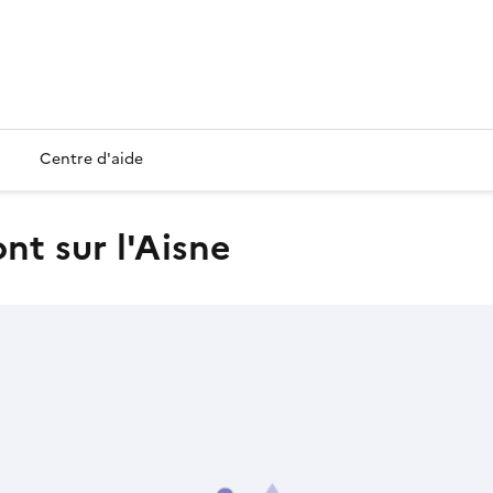
Centre d'aide
ont sur l'Aisne