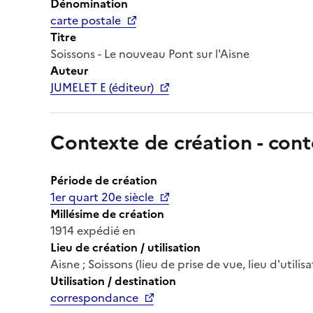
Dénomination
carte postale
Titre
Soissons - Le nouveau Pont sur l'Aisne
Auteur
JUMELET E (éditeur)
Contexte de création - cont
Période de création
1er quart 20e siècle
Millésime de création
1914 expédié en
Lieu de création / utilisation
Aisne ; Soissons (lieu de prise de vue, lieu d'utilisat
Utilisation / destination
correspondance