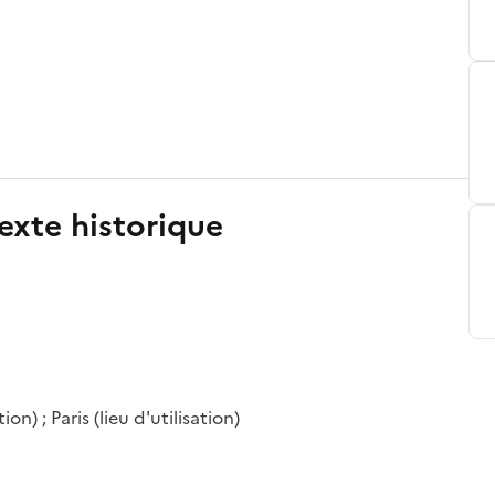
exte historique
ion) ; Paris (lieu d'utilisation)