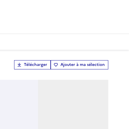
Télécharger
Ajouter à ma sélection