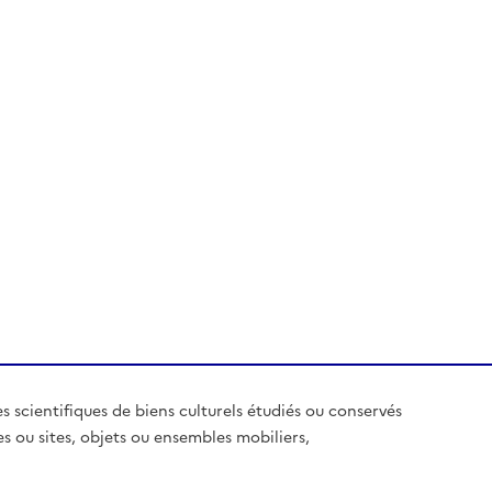
es scientifiques de biens culturels étudiés ou conservés
es ou sites, objets ou ensembles mobiliers,