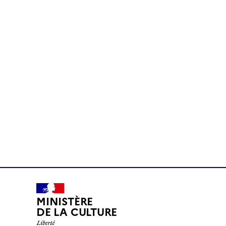
MINISTÈRE
DE LA CULTURE