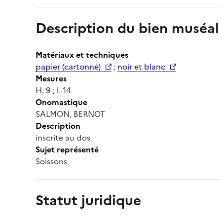
Description du bien muséal
Matériaux et techniques
papier (cartonné)
;
noir et blanc
Mesures
H. 9 ; l. 14
Onomastique
SALMON, BERNOT
Description
inscrite au dos
Sujet représenté
Soissons
Statut juridique