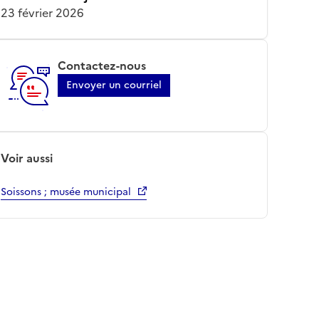
23 février 2026
Contactez-nous
Envoyer un courriel
Voir aussi
Soissons ; musée municipal