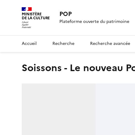
POP
MINISTÈRE
DE LA CULTURE
Plateforme ouverte du patrimoine
Accueil
Recherche
Recherche avancée
Soissons - Le nouveau P