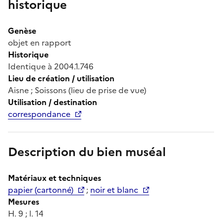
historique
Genèse
objet en rapport
Historique
Identique à 2004.1.746
Lieu de création / utilisation
Aisne ; Soissons (lieu de prise de vue)
Utilisation / destination
correspondance
Description du bien muséal
Matériaux et techniques
papier (cartonné)
;
noir et blanc
Mesures
H. 9 ; l. 14