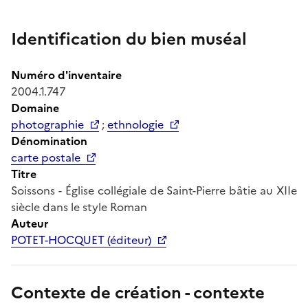
Identification du bien muséal
Numéro d'inventaire
2004.1.747
Domaine
photographie
;
ethnologie
Dénomination
carte postale
Titre
Soissons - Église collégiale de Saint-Pierre bâtie au XIIe
siècle dans le style Roman
Auteur
POTET-HOCQUET (éditeur)
Contexte de création - contexte