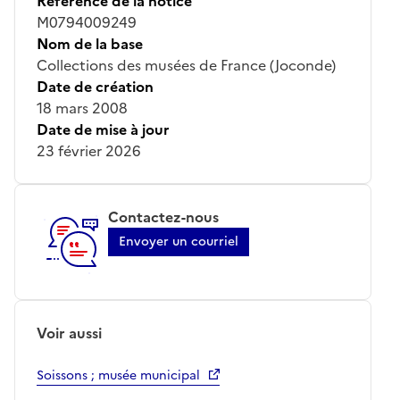
Référence de la notice
M0794009249
Nom de la base
Collections des musées de France (Joconde)
Date de création
18 mars 2008
Date de mise à jour
23 février 2026
Contactez-nous
Envoyer un courriel
Voir aussi
Soissons ; musée municipal