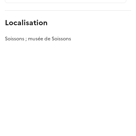
Localisation
Soissons ; musée de Soissons