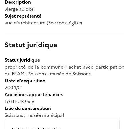
Description
vierge au dos
Sujet représenté
vue d'architecture (Soissons, église)
Statut juridique
Statut juridique
propriété de la commune ; achat avec participation
du FRAM ; Soissons ; musée de Soissons
Date d'acquisition
2004/01
Anciennes appartenances
LAFLEUR Guy
Lieu de conservation
Soissons ; musée municipal