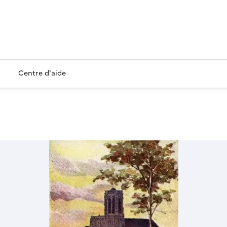
Centre d'aide