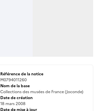
Référence de la notice
M0794011260
Nom de la base
Collections des musées de France (Joconde)
Date de création
18 mars 2008
Date de mise à jour