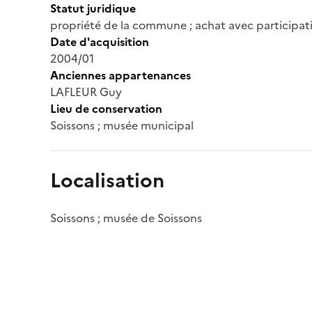
Statut juridique
propriété de la commune ; achat avec participat
Date d'acquisition
2004/01
Anciennes appartenances
LAFLEUR Guy
Lieu de conservation
Soissons ; musée municipal
Localisation
Soissons ; musée de Soissons