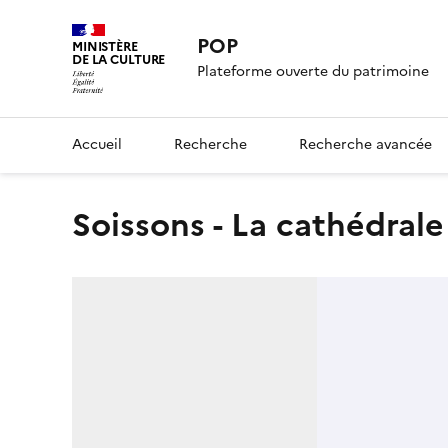
POP
MINISTÈRE
DE LA CULTURE
Plateforme ouverte du patrimoine
Accueil
Recherche
Recherche avancée
Soissons - La cathédrale