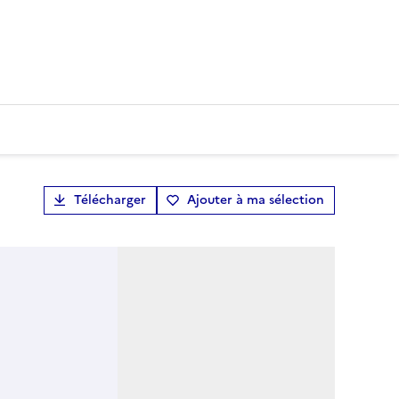
Télécharger
Ajouter à ma sélection