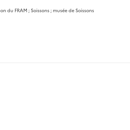
ion du FRAM ; Soissons ; musée de Soissons