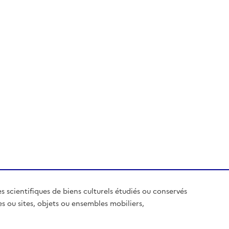
es scientifiques de biens culturels étudiés ou conservés
es ou sites, objets ou ensembles mobiliers,