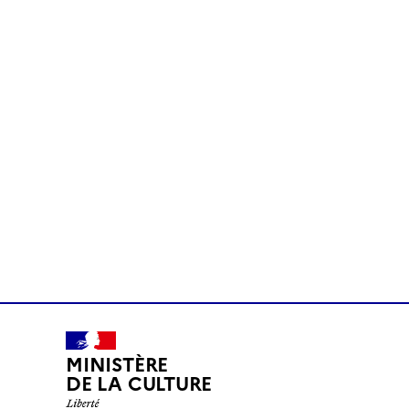
MINISTÈRE
DE LA CULTURE