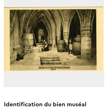
Identification du bien muséal