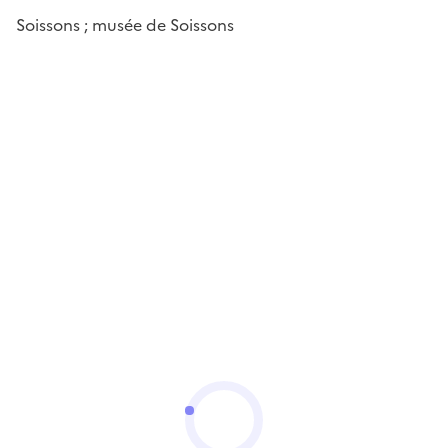
Soissons ; musée de Soissons