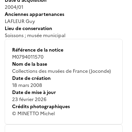
2004/01
Anciennes appartenances
LAFLEUR Guy
Lieu de conservation
Soissons ; musée municipal
Référence de la notice
M0794011570
Nom de la base
Collections des musées de France (Joconde)
Date de création
18 mars 2008
Date de mise à jour
23 février 2026
Crédits photographiques
© MINETTO Michel