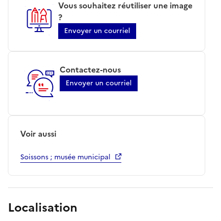
Vous souhaitez réutiliser une image
?
Envoyer un courriel
Contactez-nous
Envoyer un courriel
Voir aussi
Soissons ; musée municipal
Localisation