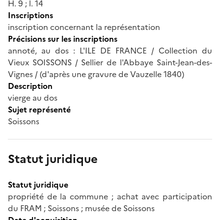
H. 9 ; l. 14
Inscriptions
inscription concernant la représentation
Précisions sur les inscriptions
annoté, au dos : L'ILE DE FRANCE / Collection du
Vieux SOISSONS / Sellier de l'Abbaye Saint-Jean-des-
Vignes / (d'après une gravure de Vauzelle 1840)
Description
vierge au dos
Sujet représenté
Soissons
Statut juridique
Statut juridique
propriété de la commune ; achat avec participation
du FRAM ; Soissons ; musée de Soissons
Date d'acquisition