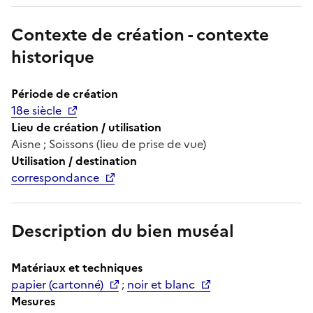
Contexte de création - contexte
historique
Période de création
18e siècle
Lieu de création / utilisation
Aisne ; Soissons (lieu de prise de vue)
Utilisation / destination
correspondance
Description du bien muséal
Matériaux et techniques
papier (cartonné)
;
noir et blanc
Mesures