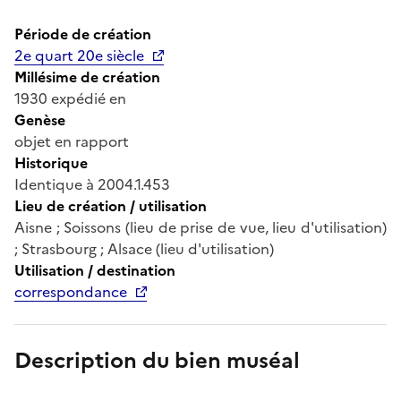
Période de création
2e quart 20e siècle
Millésime de création
1930 expédié en
Genèse
objet en rapport
Historique
Identique à 2004.1.453
Lieu de création / utilisation
Aisne ; Soissons (lieu de prise de vue, lieu d'utilisation)
; Strasbourg ; Alsace (lieu d'utilisation)
Utilisation / destination
correspondance
Description du bien muséal