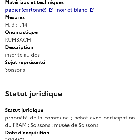
Matériaux et techniques
papier (cartonné)
;
noir et blanc
Mesures
H. 9 ; l. 14
Onomastique
RUMBACH
Description
inscrite au dos
Sujet représenté
Soissons
Statut juridique
Statut juridique
propriété de la commune ; achat avec participation
du FRAM ; Soissons ; musée de Soissons
Date d'acquisition
2004/01