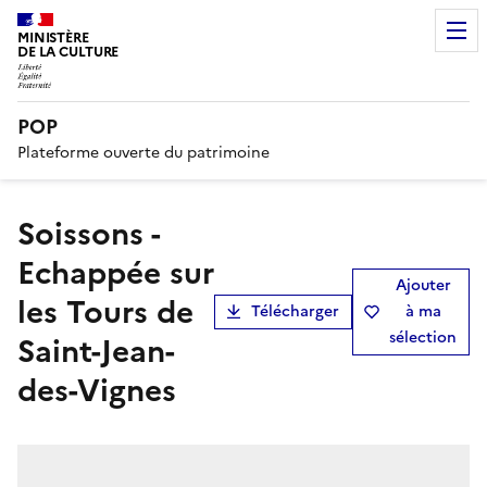
MINISTÈRE
DE LA CULTURE
POP
Plateforme ouverte du patrimoine
Soissons -
Echappée sur
Ajouter
les Tours de
Télécharger
à ma
sélection
Saint-Jean-
des-Vignes