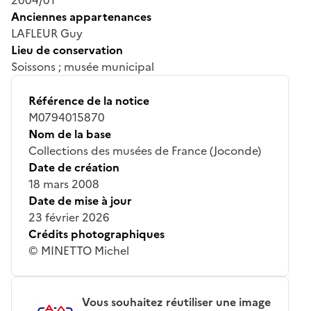
Anciennes appartenances
LAFLEUR Guy
Lieu de conservation
Soissons ; musée municipal
Référence de la notice
M0794015870
Nom de la base
Collections des musées de France (Joconde)
Date de création
18 mars 2008
Date de mise à jour
23 février 2026
Crédits photographiques
© MINETTO Michel
Vous souhaitez réutiliser une image