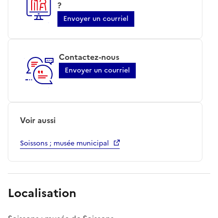
?
Envoyer un courriel
Contactez-nous
Envoyer un courriel
Voir aussi
Soissons ; musée municipal
Localisation