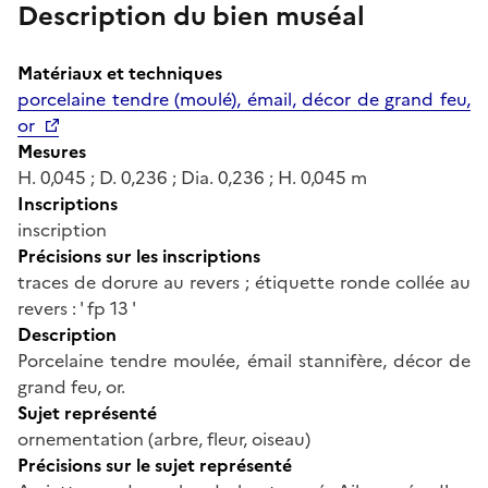
Description du bien muséal
Matériaux et techniques
porcelaine tendre (moulé), émail, décor de grand feu,
or
Mesures
H. 0,045 ; D. 0,236 ; Dia. 0,236 ; H. 0,045 m
Inscriptions
inscription
Précisions sur les inscriptions
traces de dorure au revers ; étiquette ronde collée au
revers : ' fp 13 '
Description
Porcelaine tendre moulée, émail stannifère, décor de
grand feu, or.
Sujet représenté
ornementation (arbre, fleur, oiseau)
Précisions sur le sujet représenté