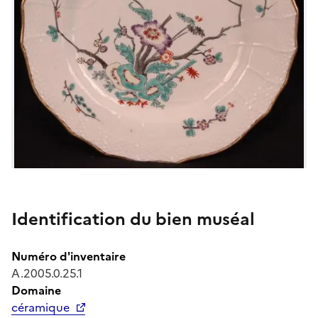
Identification du bien muséal
Numéro d'inventaire
A.2005.0.25.1
Domaine
céramique