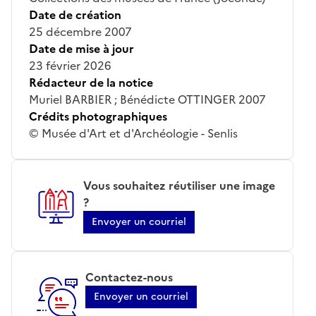
Date de création
25 décembre 2007
Date de mise à jour
23 février 2026
Rédacteur de la notice
Muriel BARBIER ; Bénédicte OTTINGER 2007
Crédits photographiques
© Musée d'Art et d'Archéologie - Senlis
Vous souhaitez réutiliser une image
?
Envoyer un courriel
Contactez-nous
Envoyer un courriel