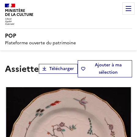
MINISTÈRE
DE LA CULTURE
POP
Plateforme ouverte du patrimoine
Ajouter à ma
assiette
Télécharger
sélection