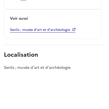
Voir aussi
Senlis ; musée d'art et d'archéologie
Localisation
Senlis ; musée d'art et d'archéologie