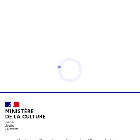
MINISTÈRE
DE LA CULTURE