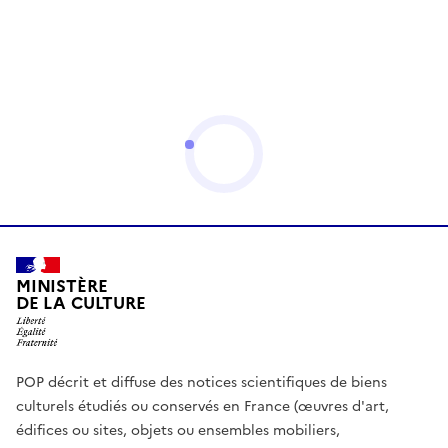
MINISTÈRE
DE LA CULTURE
POP décrit et diffuse des notices scientifiques de biens
culturels étudiés ou conservés en France (œuvres d'art,
édifices ou sites, objets ou ensembles mobiliers,