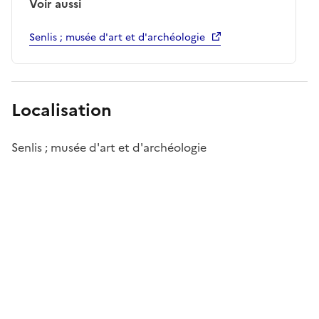
Voir aussi
Senlis ; musée d'art et d'archéologie
Localisation
Senlis ; musée d'art et d'archéologie