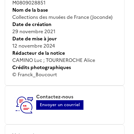
M0809028851
Nom de la base
Collections des musées de France (Joconde)
Date de création
29 novembre 2021
Date de mise à jour
12 novembre 2024
Rédacteur de la notice
CAMINO Luc ; TOURNEROCHE Alice
Crédits photographiques
© Franck_Boucourt
Contactez-nous
Envoyer un courriel