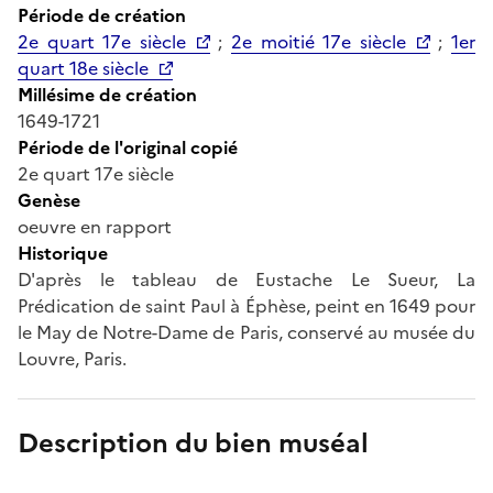
Période de création
2e quart 17e siècle
;
2e moitié 17e siècle
;
1er
quart 18e siècle
Millésime de création
1649-1721
Période de l'original copié
2e quart 17e siècle
Genèse
oeuvre en rapport
Historique
D'après le tableau de Eustache Le Sueur, La
Prédication de saint Paul à Éphèse, peint en 1649 pour
le May de Notre-Dame de Paris, conservé au musée du
Louvre, Paris.
Description du bien muséal