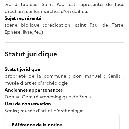
grand tableau. Saint Paul est représenté de face
prêchant sur les marches d'un édifice.
Sujet représenté
scène biblique (prédication, saint Paul de Tarse,
Ephèse, livre, feu)
Statut juridique
Statut juridique
propriété de la commune ; don manuel ; Senlis ;
musée d'art et d'archéologie
Anciennes appartenances
Don au Comité archéologique de Senlis
Lieu de conservation
Senlis ; musée d'art et d'archéologie
Référence de la notice