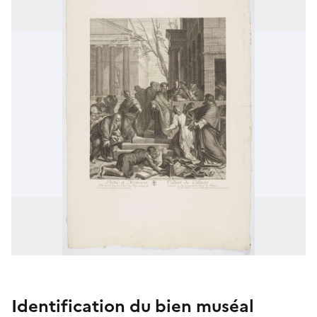
Identification du bien muséal