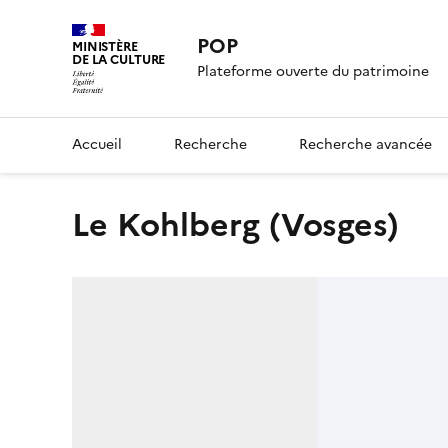
POP
MINISTÈRE
DE LA CULTURE
Plateforme ouverte du patrimoine
Accueil
Recherche
Recherche avancée
Le Kohlberg (Vosges)