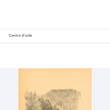
Centre d'aide