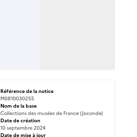
Référence de la notice
M0810030255
Nom de la base
Collections des musées de France (Joconde)
Date de création
10 septembre 2024
Date de mise à jour