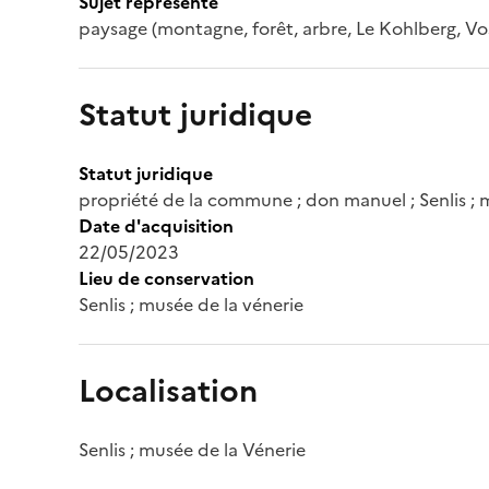
Sujet représenté
paysage (montagne, forêt, arbre, Le Kohlberg, Vo
Statut juridique
Statut juridique
propriété de la commune ; don manuel ; Senlis ; 
Date d'acquisition
22/05/2023
Lieu de conservation
Senlis ; musée de la vénerie
Localisation
Senlis ; musée de la Vénerie