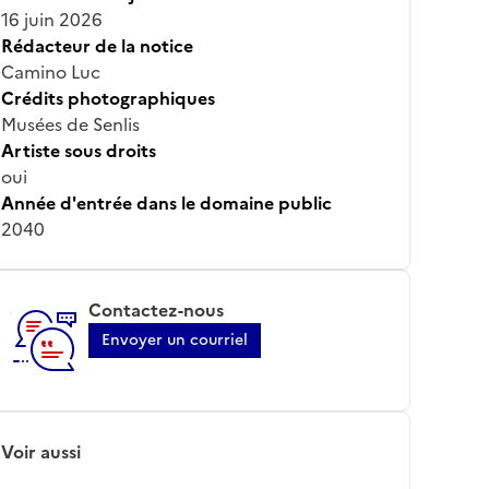
16 juin 2026
Rédacteur de la notice
Camino Luc
Crédits photographiques
Musées de Senlis
Artiste sous droits
oui
Année d'entrée dans le domaine public
2040
Contactez-nous
Envoyer un courriel
Voir aussi