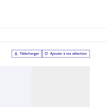
Télécharger
Ajouter à ma sélection