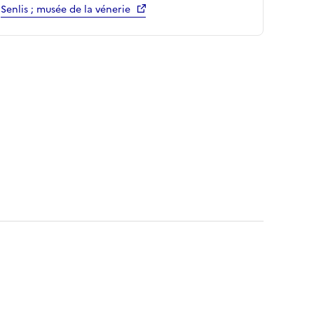
Senlis ; musée de la vénerie