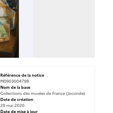
Référence de la notice
M0903004799
Nom de la base
Collections des musées de France (Joconde)
Date de création
29 mai 2020
Date de mise à jour