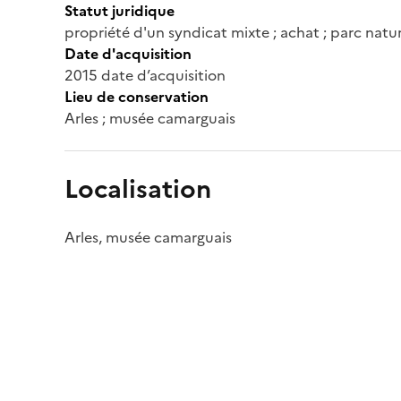
Statut juridique
propriété d'un syndicat mixte ; achat ; parc nat
Date d'acquisition
2015 date d’acquisition
Lieu de conservation
Arles ; musée camarguais
Localisation
Arles, musée camarguais