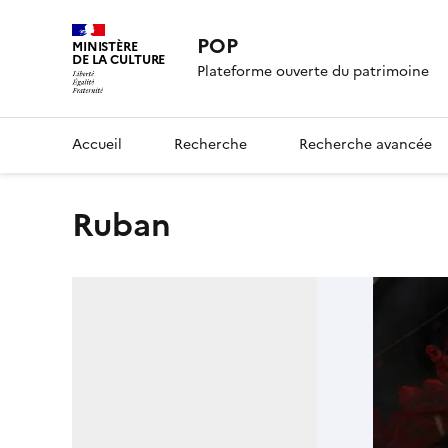
POP
MINISTÈRE
DE LA CULTURE
Plateforme ouverte du patrimoine
Accueil
Recherche
Recherche avancée
ruban