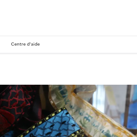
Centre d'aide