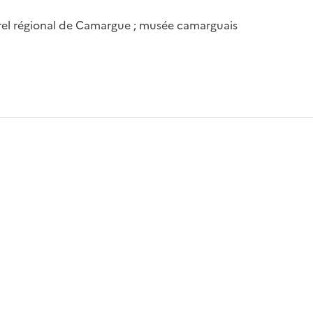
urel régional de Camargue ; musée camarguais