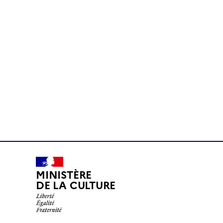
MINISTÈRE
DE LA CULTURE