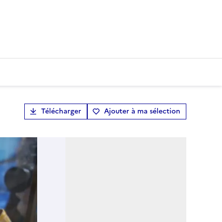
Télécharger
Ajouter à ma sélection