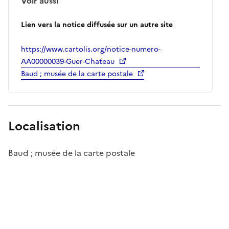
Voir aussi
Lien vers la notice diffusée sur un autre site
https://www.cartolis.org/notice-numero-
AA00000039-Guer-Chateau
Baud ; musée de la carte postale
Localisation
Baud ; musée de la carte postale