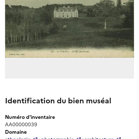
Identification du bien muséal
Numéro d'inventaire
AA00000039
Domaine