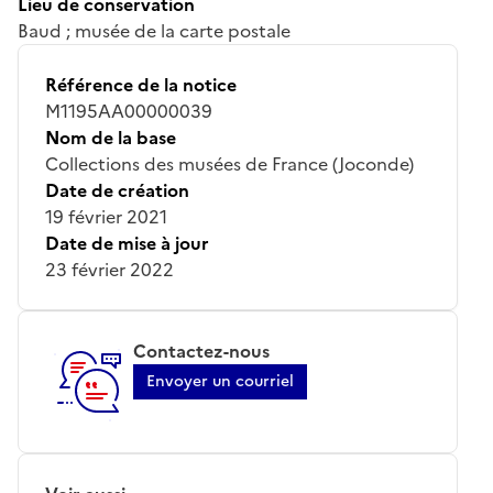
Lieu de conservation
Baud ; musée de la carte postale
Référence de la notice
M1195AA00000039
Nom de la base
Collections des musées de France (Joconde)
Date de création
19 février 2021
Date de mise à jour
23 février 2022
Contactez-nous
Envoyer un courriel