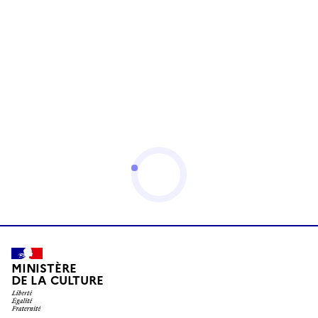
MINISTÈRE
DE LA CULTURE