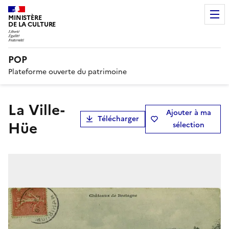
MINISTÈRE
DE LA CULTURE
POP
Plateforme ouverte du patrimoine
La Ville-
Ajouter à ma
Télécharger
Hüe
sélection