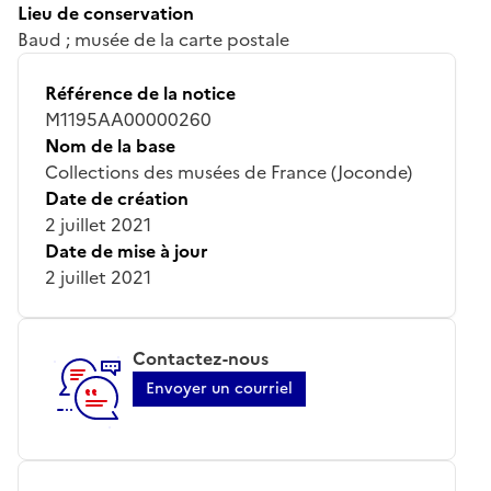
Lieu de conservation
Baud ; musée de la carte postale
Référence de la notice
M1195AA00000260
Nom de la base
Collections des musées de France (Joconde)
Date de création
2 juillet 2021
Date de mise à jour
2 juillet 2021
Contactez-nous
Envoyer un courriel