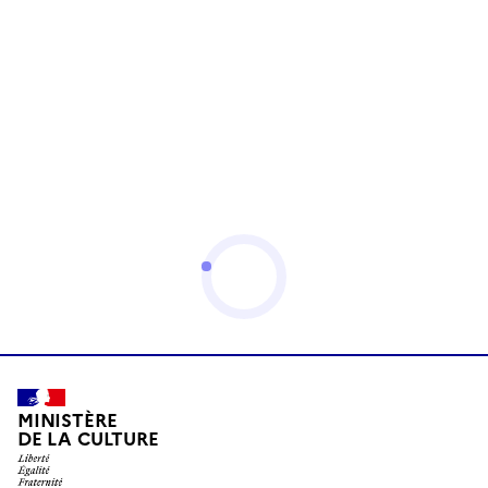
MINISTÈRE
DE LA CULTURE