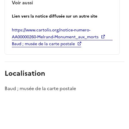
Voir aussi
Lien vers la notice diffusée sur un autre site
https://www.cartolis.org/notice-numero-
AA00000260-Melrand-Monument_aux_morts
Baud ; musée de la carte postale
Localisation
Baud ; musée de la carte postale