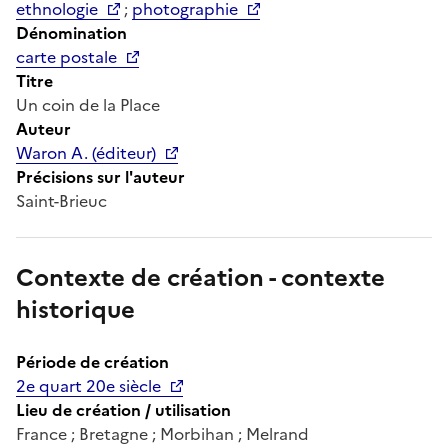
ethnologie
;
photographie
Dénomination
carte postale
Titre
Un coin de la Place
Auteur
Waron A. (éditeur)
Précisions sur l'auteur
Saint-Brieuc
Contexte de création - contexte
historique
Période de création
2e quart 20e siècle
Lieu de création / utilisation
France ; Bretagne ; Morbihan ; Melrand