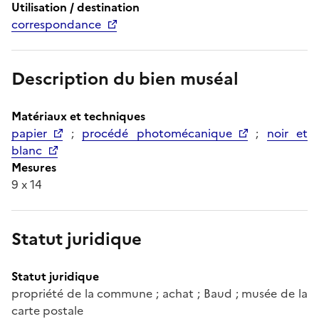
Utilisation / destination
correspondance
Description du bien muséal
Matériaux et techniques
papier
;
procédé photomécanique
;
noir et
blanc
Mesures
9 x 14
Statut juridique
Statut juridique
propriété de la commune ; achat ; Baud ; musée de la
carte postale