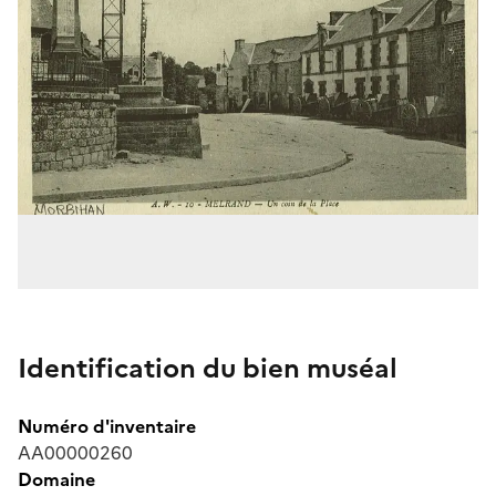
Identification du bien muséal
Numéro d'inventaire
AA00000260
Domaine