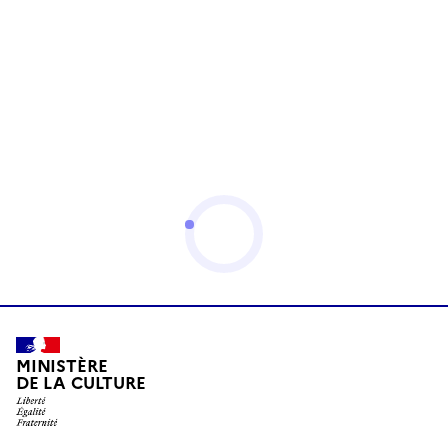
MINISTÈRE
DE LA CULTURE