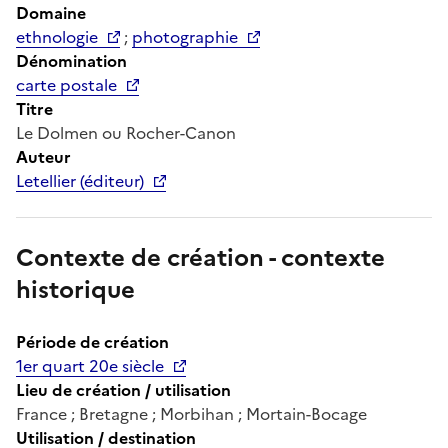
Domaine
ethnologie
;
photographie
Dénomination
carte postale
Titre
Le Dolmen ou Rocher-Canon
Auteur
Letellier (éditeur)
Contexte de création - contexte
historique
Période de création
1er quart 20e siècle
Lieu de création / utilisation
France ; Bretagne ; Morbihan ; Mortain-Bocage
Utilisation / destination