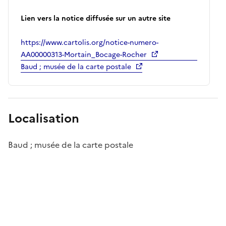
Lien vers la notice diffusée sur un autre site
https://www.cartolis.org/notice-numero-
AA00000313-Mortain_Bocage-Rocher
Baud ; musée de la carte postale
Localisation
Baud ; musée de la carte postale