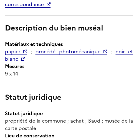
correspondance
Description du bien muséal
Matériaux et techniques
papier
;
procédé photomécanique
;
noir et
blanc
Mesures
9 x 14
Statut juridique
Statut juridique
propriété de la commune ; achat ; Baud ; musée de la
carte postale
Lieu de conservation