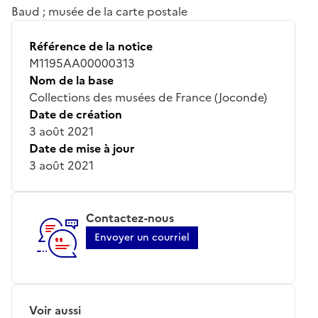
Baud ; musée de la carte postale
Référence de la notice
M1195AA00000313
Nom de la base
Collections des musées de France (Joconde)
Date de création
3 août 2021
Date de mise à jour
3 août 2021
Contactez-nous
Envoyer un courriel
Voir aussi