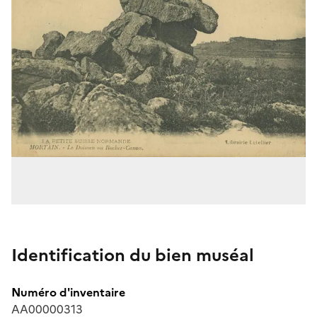
Identification du bien muséal
Numéro d'inventaire
AA00000313