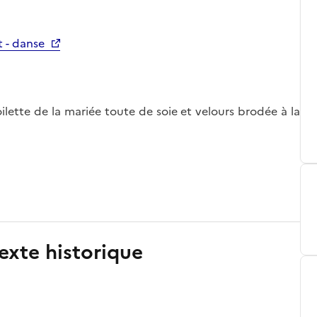
 - danse
ilette de la mariée toute de soie et velours brodée à la
exte historique