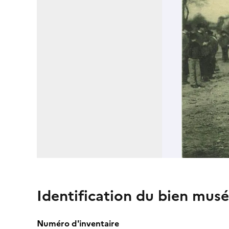
Identification du bien musé
Numéro d'inventaire