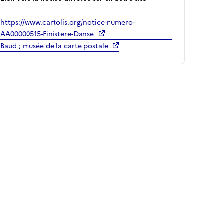
https://www.cartolis.org/notice-numero-
AA00000515-Finistere-Danse
Baud ; musée de la carte postale