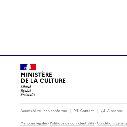
MINISTÈRE
DE LA CULTURE
Accessibilité : non conforme
Contact
À propos
Mentions légales
·
Politique de confidentialité
·
Conditions général