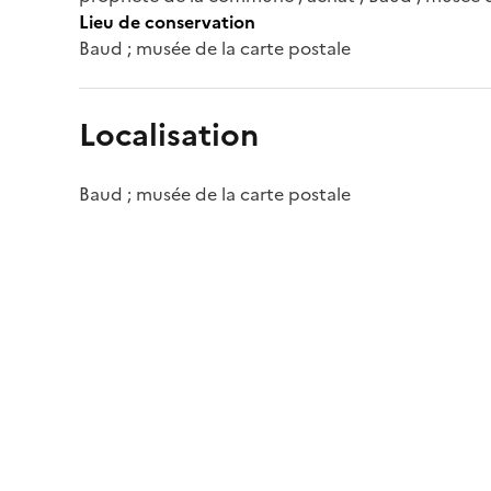
Lieu de conservation
Baud ; musée de la carte postale
Localisation
Baud ; musée de la carte postale