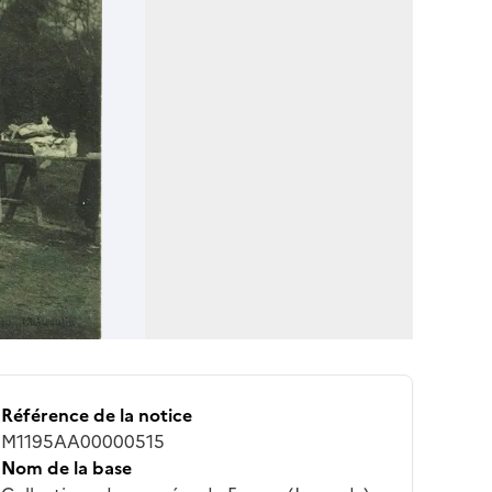
Référence de la notice
M1195AA00000515
Nom de la base