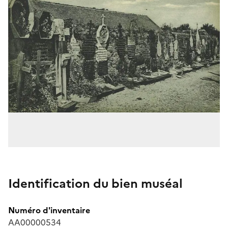
Identification du bien muséal
Numéro d'inventaire
AA00000534