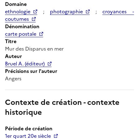
Domaine
ethnologie
;
photographie
;
croyances -
coutumes
Dénomination
carte postale
Titre
Mur des Disparus en mer
Auteur
Bruel A. (éditeur)
Précisions sur l'auteur
Angers
Contexte de création - contexte
historique
Période de création
1er quart 20e siècle