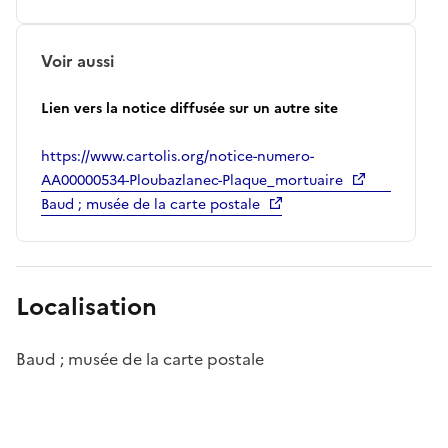
Voir aussi
Lien vers la notice diffusée sur un autre site
https://www.cartolis.org/notice-numero-
AA00000534-Ploubazlanec-Plaque_mortuaire
Baud ; musée de la carte postale
Localisation
Baud ; musée de la carte postale