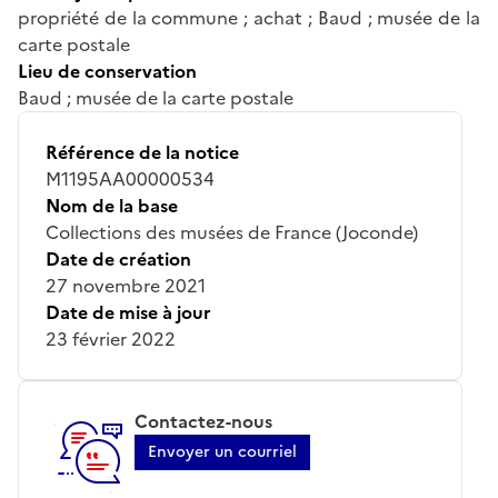
propriété de la commune ; achat ; Baud ; musée de la
carte postale
Lieu de conservation
Baud ; musée de la carte postale
Référence de la notice
M1195AA00000534
Nom de la base
Collections des musées de France (Joconde)
Date de création
27 novembre 2021
Date de mise à jour
23 février 2022
Contactez-nous
Envoyer un courriel