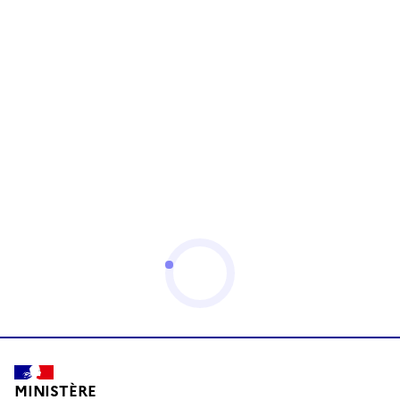
MINISTÈRE