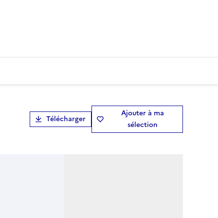
Ajouter à ma
Télécharger
sélection