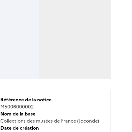
Référence de la notice
M5006000002
Nom de la base
Collections des musées de France (Joconde)
Date de création