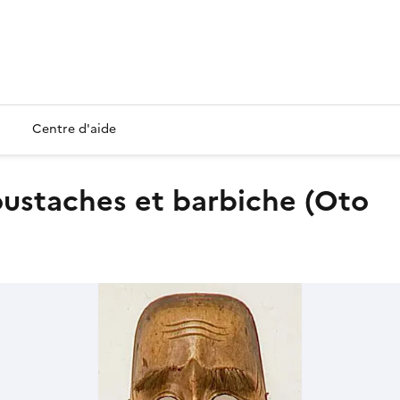
Centre d'aide