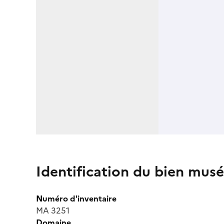
Identification du bien musé
Numéro d'inventaire
MA 3251
Domaine