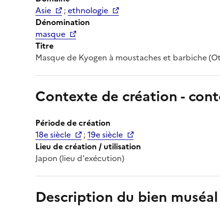
Asie
;
ethnologie
Dénomination
masque
Titre
Masque de Kyogen à moustaches et barbiche (O
Contexte de création - cont
Période de création
18e siècle
;
19e siècle
Lieu de création / utilisation
Japon (lieu d'exécution)
Description du bien muséal