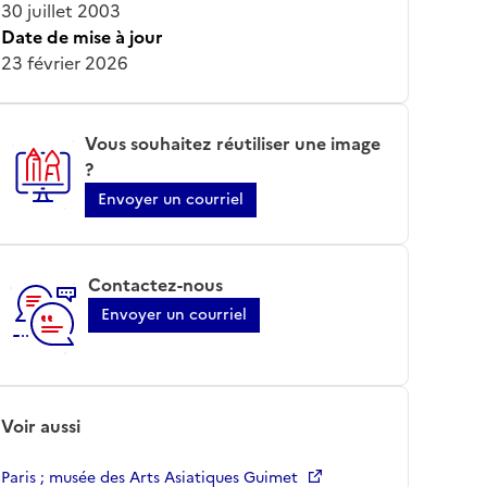
30 juillet 2003
Date de mise à jour
23 février 2026
Vous souhaitez réutiliser une image
?
Envoyer un courriel
Contactez-nous
Envoyer un courriel
Voir aussi
Paris ; musée des Arts Asiatiques Guimet