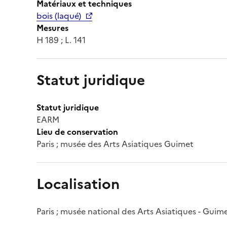
Matériaux et techniques
bois (laqué)
Mesures
H 189 ; L. 141
Statut juridique
Statut juridique
EARM
Lieu de conservation
Paris ; musée des Arts Asiatiques Guimet
Localisation
Paris ; musée national des Arts Asiatiques - Guim