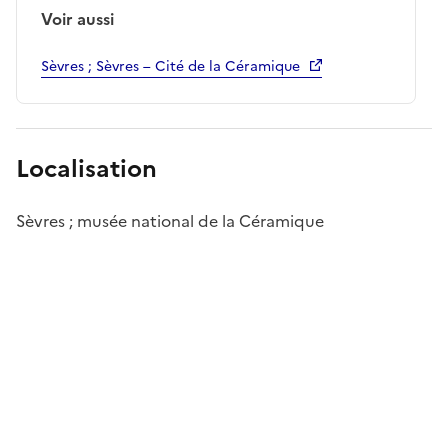
Voir aussi
Sèvres ; Sèvres – Cité de la Céramique
Localisation
Sèvres ; musée national de la Céramique