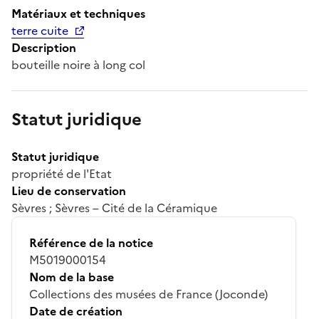
Matériaux et techniques
terre cuite
Description
bouteille noire à long col
Statut juridique
Statut juridique
propriété de l'Etat
Lieu de conservation
Sèvres ; Sèvres – Cité de la Céramique
Référence de la notice
M5019000154
Nom de la base
Collections des musées de France (Joconde)
Date de création