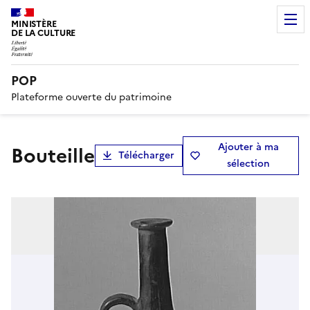
MINISTÈRE
DE LA CULTURE
POP
Plateforme ouverte du patrimoine
Ajouter à ma
bouteille
Télécharger
sélection