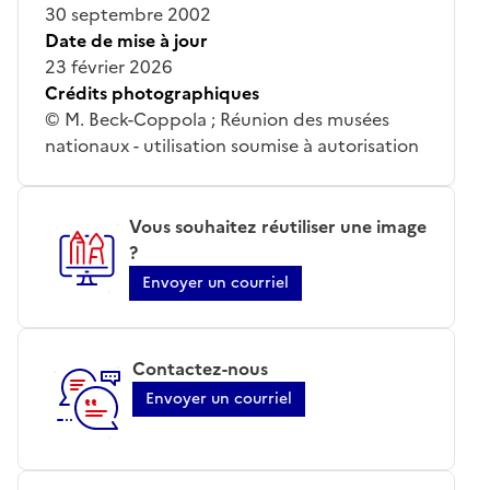
30 septembre 2002
Date de mise à jour
23 février 2026
Crédits photographiques
© M. Beck-Coppola ; Réunion des musées
nationaux - utilisation soumise à autorisation
Vous souhaitez réutiliser une image
?
Envoyer un courriel
Contactez-nous
Envoyer un courriel