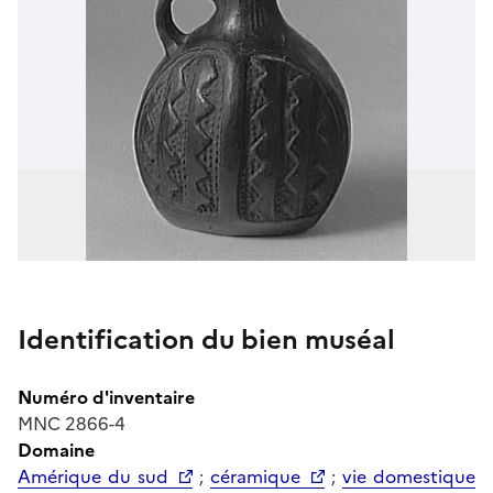
Identification du bien muséal
Numéro d'inventaire
MNC 2866-4
Domaine
Amérique du sud
;
céramique
;
vie domestique