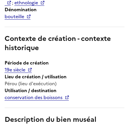
;
ethnologie
Dénomination
bouteille
Contexte de création - contexte
historique
Période de création
19e siècle
Lieu de création / utilisation
Pérou (lieu d'exécution)
Utilisation / destination
conservation des boissons
Description du bien muséal