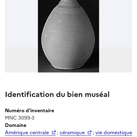
Identification du bien muséal
Numéro d'inventaire
MNC 3099-3
Domaine
Amérique centrale
;
céramique
;
vie domestique