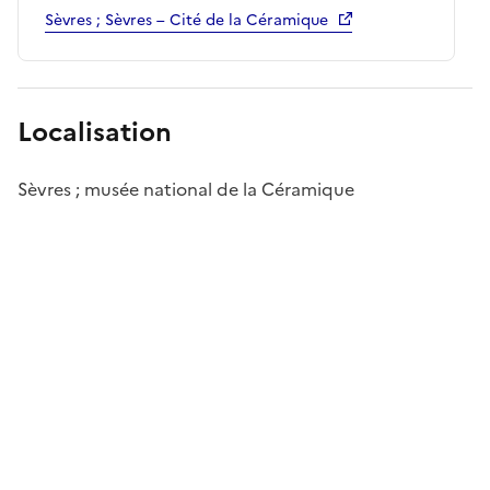
Sèvres ; Sèvres – Cité de la Céramique
Localisation
Sèvres ; musée national de la Céramique