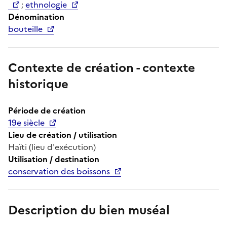
;
ethnologie
Dénomination
bouteille
Contexte de création - contexte
historique
Période de création
19e siècle
Lieu de création / utilisation
Haïti (lieu d'exécution)
Utilisation / destination
conservation des boissons
Description du bien muséal