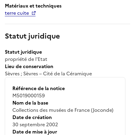
Matériaux et techniques
terre cuite
Statut juridique
Statut juridique
propriété de l'Etat
Lieu de conservation
Sèvres ; Sèvres – Cité de la Céramique
Référence de la notice
M5019000159
Nom de la base
Collections des musées de France (Joconde)
Date de création
30 septembre 2002
Date de mise à jour