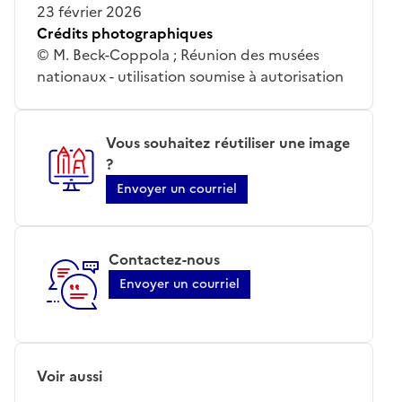
23 février 2026
Crédits photographiques
© M. Beck-Coppola ; Réunion des musées
nationaux - utilisation soumise à autorisation
Vous souhaitez réutiliser une image
?
Envoyer un courriel
Contactez-nous
Envoyer un courriel
Voir aussi