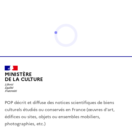
MINISTÈRE
DE LA CULTURE
POP décrit et diffuse des notices scientifiques de biens
culturels étudiés ou conservés en France (œuvres d'art,
édifices ou sites, objets ou ensembles mobiliers,
photographies, etc.)