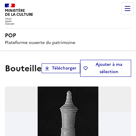
MINISTÈRE
DE LA CULTURE
POP
Plateforme ouverte du patrimoine
Ajouter à ma
bouteille
Télécharger
sélection