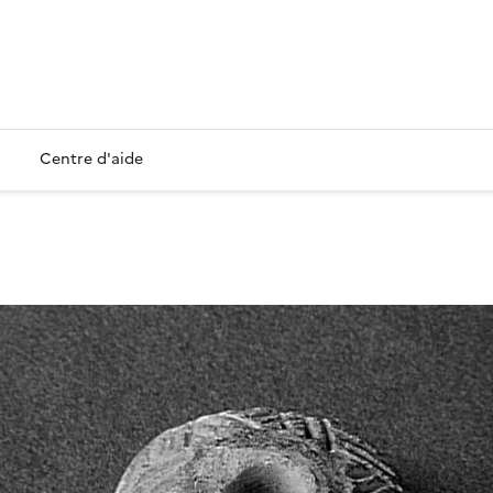
Centre d'aide