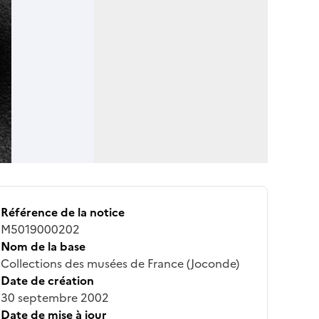
Référence de la notice
M5019000202
Nom de la base
Collections des musées de France (Joconde)
Date de création
30 septembre 2002
Date de mise à jour