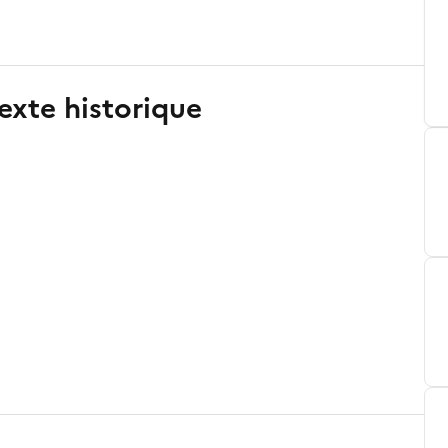
exte historique