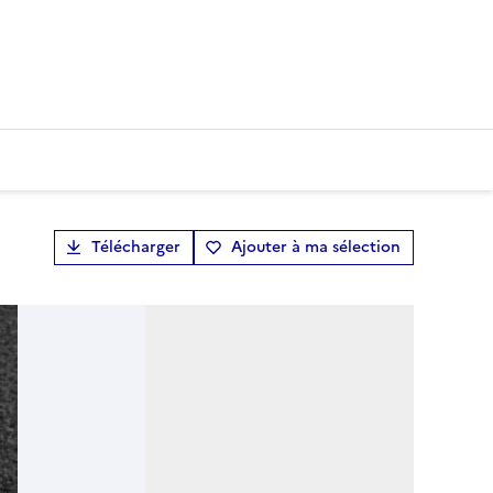
Télécharger
Ajouter à ma sélection