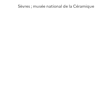
Sèvres ; musée national de la Céramique