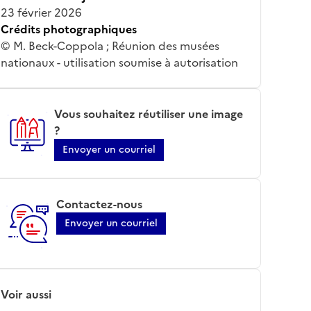
23 février 2026
Crédits photographiques
© M. Beck-Coppola ; Réunion des musées
nationaux - utilisation soumise à autorisation
Vous souhaitez réutiliser une image
?
Envoyer un courriel
Contactez-nous
Envoyer un courriel
Voir aussi