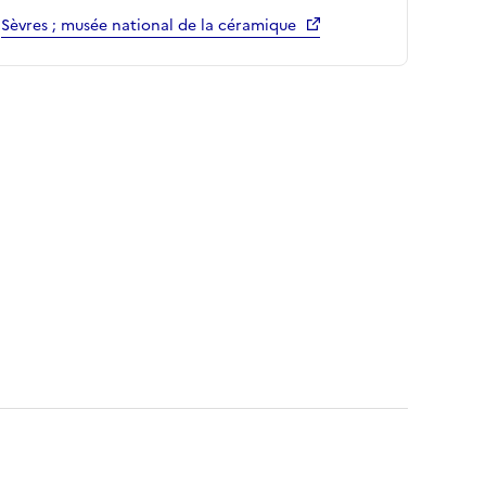
Sèvres ; musée national de la céramique