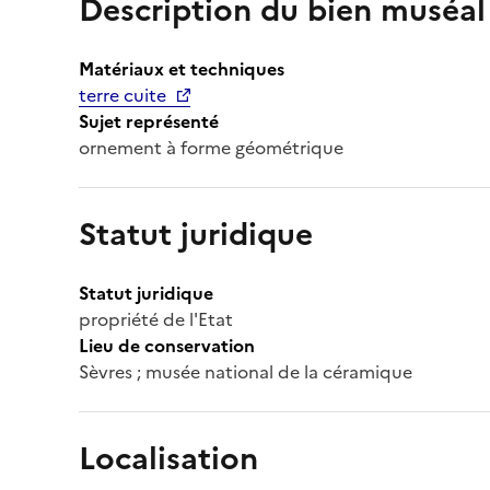
Description du bien muséal
Matériaux et techniques
terre cuite
Sujet représenté
ornement à forme géométrique
Statut juridique
Statut juridique
propriété de l'Etat
Lieu de conservation
Sèvres ; musée national de la céramique
Localisation