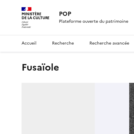
POP
MINISTÈRE
DE LA CULTURE
Plateforme ouverte du patrimoine
Accueil
Recherche
Recherche avancée
fusaïole