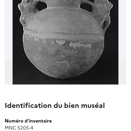
Identification du bien muséal
Numéro d'inventaire
MNC 5205-4