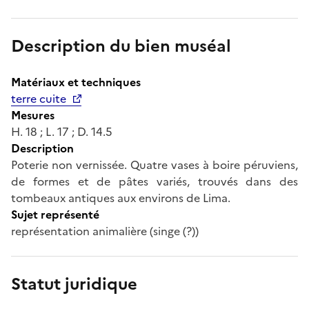
Description du bien muséal
Matériaux et techniques
terre cuite
Mesures
H. 18 ; L. 17 ; D. 14.5
Description
Poterie non vernissée. Quatre vases à boire péruviens,
de formes et de pâtes variés, trouvés dans des
tombeaux antiques aux environs de Lima.
Sujet représenté
représentation animalière (singe (?))
Statut juridique