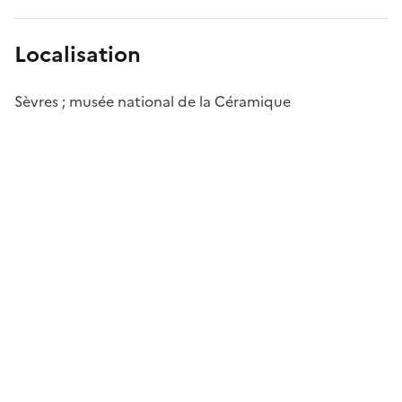
Localisation
Sèvres ; musée national de la Céramique