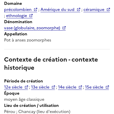
Domaine
précolombien
;
Amérique du sud
;
céramique
;
ethnologie
Dénomination
vase (globulaire, zoomorphe)
Appellation
Pot à anses zoomorphes
Contexte de création - contexte
historique
Période de création
12e siècle
;
13e siècle
;
14e siècle
;
15e siècle
Époque
moyen âge classique
Lieu de création / utilisation
Pérou ; Chancay (lieu d'exécution)