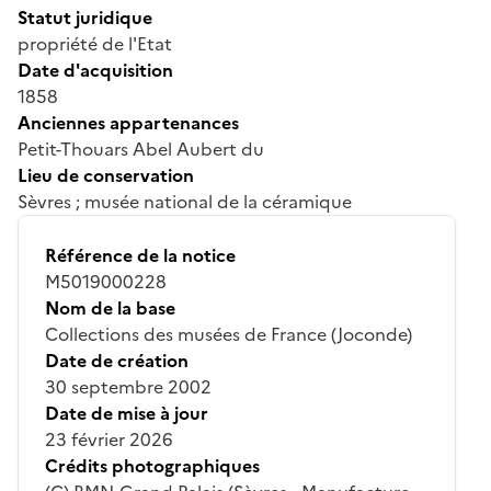
Statut juridique
propriété de l'Etat
Date d'acquisition
1858
Anciennes appartenances
Petit-Thouars Abel Aubert du
Lieu de conservation
Sèvres ; musée national de la céramique
Référence de la notice
M5019000228
Nom de la base
Collections des musées de France (Joconde)
Date de création
30 septembre 2002
Date de mise à jour
23 février 2026
Crédits photographiques