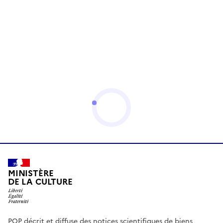
MINISTÈRE
DE LA CULTURE
POP décrit et diffuse des notices scientifiques de biens