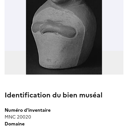
Identification du bien muséal
Numéro d'inventaire
MNC 20020
Domaine