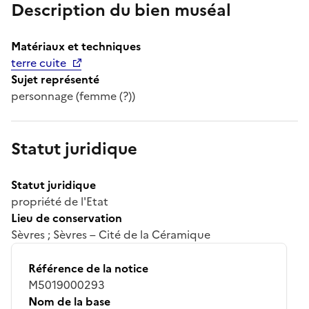
Description du bien muséal
Matériaux et techniques
terre cuite
Sujet représenté
personnage (femme (?))
Statut juridique
Statut juridique
propriété de l'Etat
Lieu de conservation
Sèvres ; Sèvres – Cité de la Céramique
Référence de la notice
M5019000293
Nom de la base