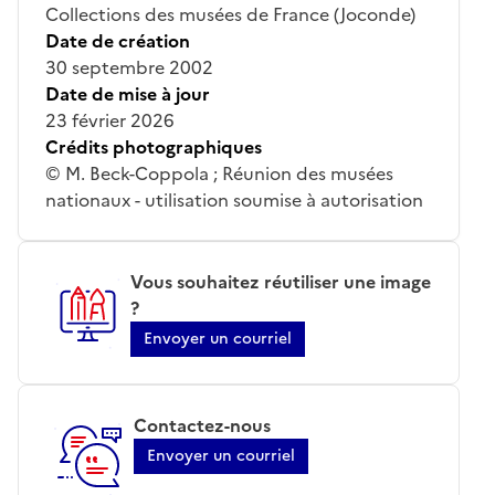
Collections des musées de France (Joconde)
Date de création
30 septembre 2002
Date de mise à jour
23 février 2026
Crédits photographiques
© M. Beck-Coppola ; Réunion des musées
nationaux - utilisation soumise à autorisation
Vous souhaitez réutiliser une image
?
Envoyer un courriel
Contactez-nous
Envoyer un courriel