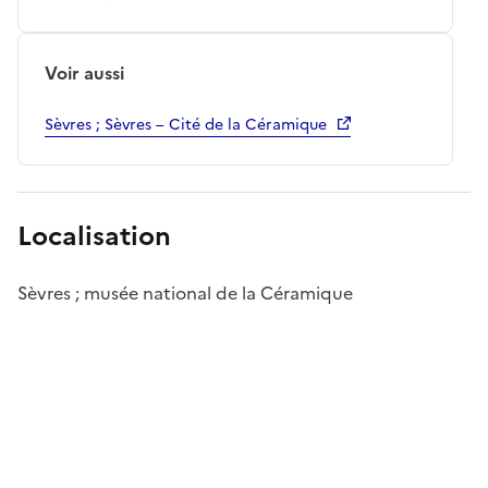
Voir aussi
Sèvres ; Sèvres – Cité de la Céramique
Localisation
Sèvres ; musée national de la Céramique