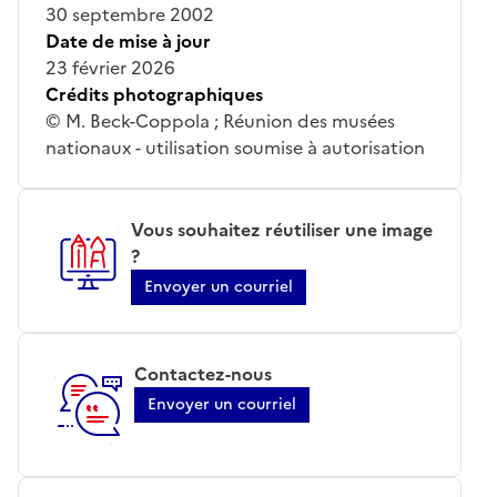
30 septembre 2002
Date de mise à jour
23 février 2026
Crédits photographiques
© M. Beck-Coppola ; Réunion des musées
nationaux - utilisation soumise à autorisation
Vous souhaitez réutiliser une image
?
Envoyer un courriel
Contactez-nous
Envoyer un courriel