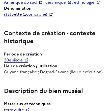
Amérique du sud
;
céramique
;
ethnologie
Dénomination
statuette (zoomorphe)
Contexte de création - contexte
historique
Période de création
20e siècle
Lieu de création / utilisation
Guyane française ; Degrad-Savane (lieu d'exécution)
Description du bien muséal
Matériaux et techniques
terre cuite