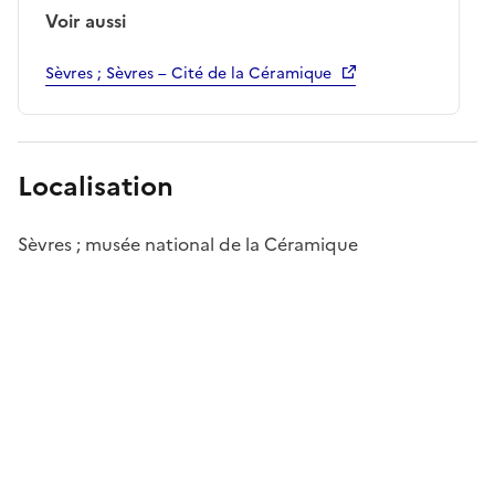
Voir aussi
Sèvres ; Sèvres – Cité de la Céramique
Localisation
Sèvres ; musée national de la Céramique