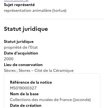
Sujet représenté
représentation animalière (tortue)
Statut juridique
Statut juridique
propriété de l'Etat
Date d'acquisition
2000
Lieu de conservation
Sèvres ; Sèvres – Cité de la Céramique
Référence de la notice
M5019000327
Nom de la base
Collections des musées de France (Joconde)
Date de création