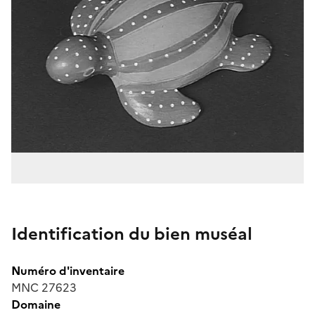
Identification du bien muséal
Numéro d'inventaire
MNC 27623
Domaine